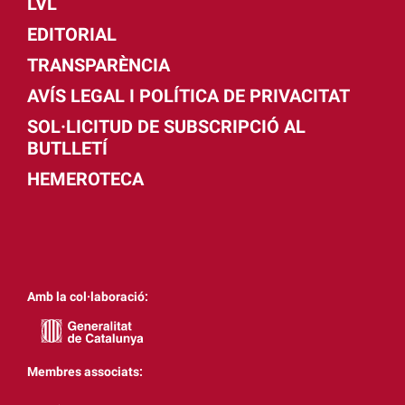
LVL
EDITORIAL
TRANSPARÈNCIA
AVÍS LEGAL I POLÍTICA DE PRIVACITAT
SOL·LICITUD DE SUBSCRIPCIÓ AL
BUTLLETÍ
HEMEROTECA
Amb la col·laboració:
Membres associats: