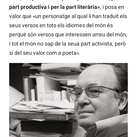
part productiva i per la part literària»
, i posa en
valor que «un personatge al qual li han traduït els
seus versos en tots els idiomes del món és
perquè són versos que interessen arreu del món,
i tot el món no sap de la seua part activista, però
sí del seu valor com a poeta».