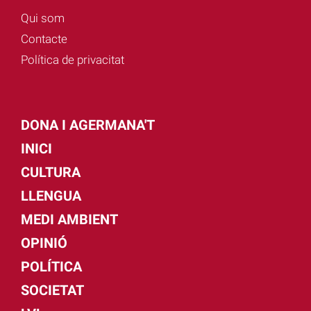
Qui som
Contacte
Política de privacitat
DONA I AGERMANA'T
INICI
CULTURA
LLENGUA
MEDI AMBIENT
OPINIÓ
POLÍTICA
SOCIETAT