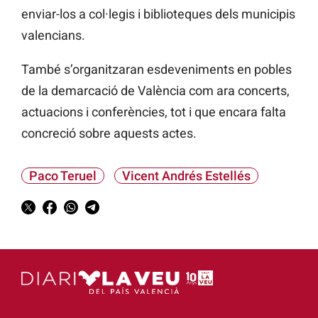
enviar-los a col·legis i biblioteques dels municipis
valencians.
També s’organitzaran esdeveniments en pobles
de la demarcació de València com ara concerts,
actuacions i conferències, tot i que encara falta
concreció sobre aquests actes.
Paco Teruel
Vicent Andrés Estellés