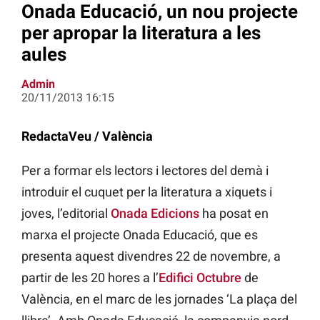
Onada Educació, un nou projecte
per apropar la literatura a les
aules
Admin
20/11/2013 16:15
RedactaVeu / València
Per a formar els lectors i lectores del demà i
introduir el cuquet per la literatura a xiquets i
joves, l’editorial
Onada Edicions
ha posat en
marxa el projecte Onada Educació, que es
presenta aquest divendres 22 de novembre, a
partir de les 20 hores a l’
Edifici Octubre
de
València, en el marc de les jornades ‘La plaça del