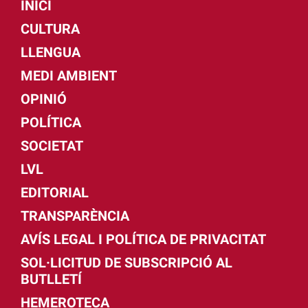
INICI
CULTURA
LLENGUA
MEDI AMBIENT
OPINIÓ
POLÍTICA
SOCIETAT
LVL
EDITORIAL
TRANSPARÈNCIA
AVÍS LEGAL I POLÍTICA DE PRIVACITAT
SOL·LICITUD DE SUBSCRIPCIÓ AL
BUTLLETÍ
HEMEROTECA