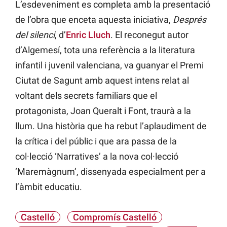
L’esdeveniment es completa amb la presentació
de l’obra que enceta aquesta iniciativa,
Després
del silenci
, d’
Enric Lluch
. El reconegut autor
d’Algemesí, tota una referència a la literatura
infantil i juvenil valenciana, va guanyar el Premi
Ciutat de Sagunt amb aquest intens relat al
voltant dels secrets familiars que el
protagonista, Joan Queralt i Font, traurà a la
llum. Una història que ha rebut l’aplaudiment de
la crítica i del públic i que ara passa de la
col·lecció ‘Narratives’ a la nova col·lecció
‘Maremàgnum’, dissenyada especialment per a
l’àmbit educatiu.
Castelló
Compromís Castelló