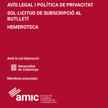
AVÍS LEGAL I POLÍTICA DE PRIVACITAT
SOL·LICITUD DE SUBSCRIPCIÓ AL
BUTLLETÍ
HEMEROTECA
Amb la col·laboració:
Membres associats: