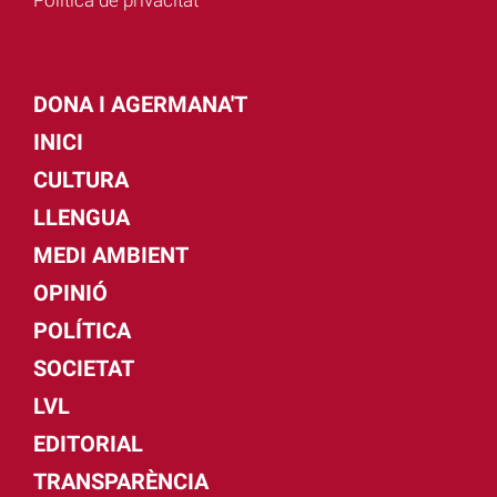
DONA I AGERMANA'T
INICI
CULTURA
LLENGUA
MEDI AMBIENT
OPINIÓ
POLÍTICA
SOCIETAT
LVL
EDITORIAL
TRANSPARÈNCIA