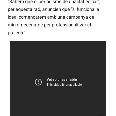
“Sabem que el periodisme de qualitat és car”, i
per aquesta raó, anuncien que “si funciona la
idea, començarem amb una campanya de
micromecenatge per professionalitzar el
projecte’.