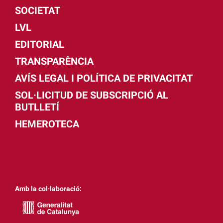
SOCIETAT
LVL
EDITORIAL
TRANSPARÈNCIA
AVÍS LEGAL I POLÍTICA DE PRIVACITAT
SOL·LICITUD DE SUBSCRIPCIÓ AL
BUTLLETÍ
HEMEROTECA
Amb la col·laboració: