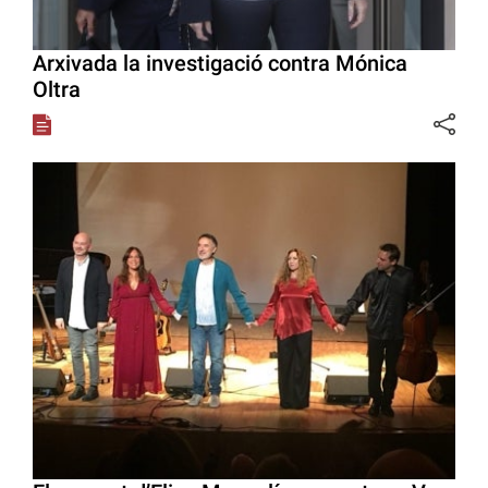
Arxivada la investigació contra Mónica
Oltra