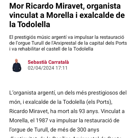
Mor Ricardo Miravet, organista
vinculat a Morella i exalcalde de
la Todolella
El prestigiós músic argentí va impulsar la restauració
de l'orgue Turull de l'Arxiprestal de la capital dels Ports
i va rehabilitar el castell de la Todolella
Sebastià Carratalà
02/04/2024 17:11
L’organista argentí, un dels més prestigiosos del
món, i exalcalde de la Todolella (els Ports),
Ricardo Miravet, ha mort als 93 anys. Vinculat a
Morella, el 1987 va impulsar la restauració de
l’orgue de Turull, de més de 300 anys