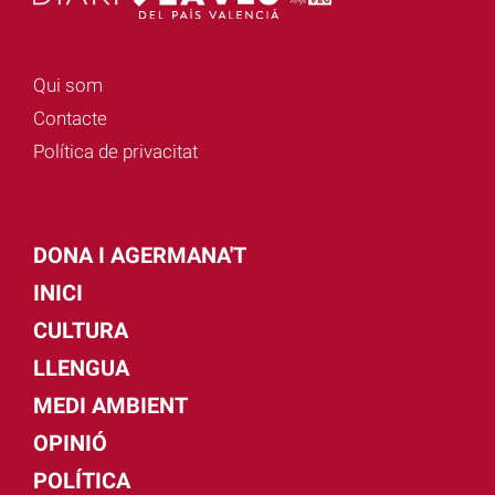
Qui som
Contacte
Política de privacitat
DONA I AGERMANA'T
INICI
CULTURA
LLENGUA
MEDI AMBIENT
OPINIÓ
POLÍTICA