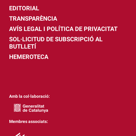
EDITORIAL
TRANSPARÈNCIA
AVÍS LEGAL I POLÍTICA DE PRIVACITAT
SOL·LICITUD DE SUBSCRIPCIÓ AL
BUTLLETÍ
HEMEROTECA
Amb la col·laboració:
Membres associats: