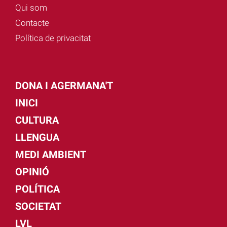
Qui som
Contacte
Política de privacitat
DONA I AGERMANA'T
INICI
CULTURA
LLENGUA
MEDI AMBIENT
OPINIÓ
POLÍTICA
SOCIETAT
LVL