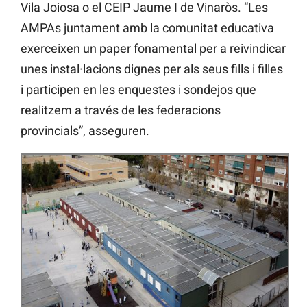
Vila Joiosa o el CEIP Jaume I de Vinaròs. “Les
AMPAs juntament amb la comunitat educativa
exerceixen un paper fonamental per a reivindicar
unes instal·lacions dignes per als seus fills i filles
i participen en les enquestes i sondejos que
realitzem a través de les federacions
provincials”, asseguren.