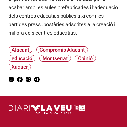
acabar amb les aules prefabricades i l’adequació
dels centres educatius públics així com les
partides pressupostàries adscrites a la creació i
millora dels centres educatius.
Alacant
Compromís Alacant
educació
Montserrat
Opinió
Xúquer