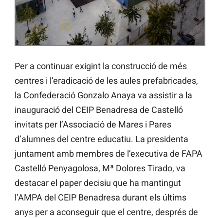
Per a continuar exigint la construcció de més
centres i l’eradicació de les aules prefabricades,
la Confederació Gonzalo Anaya va assistir a la
inauguració del CEIP Benadresa de Castelló
invitats per l’Associació de Mares i Pares
d’alumnes del centre educatiu. La presidenta
juntament amb membres de l’executiva de FAPA
Castelló Penyagolosa, Mª Dolores Tirado, va
destacar el paper decisiu que ha mantingut
l’AMPA del CEIP Benadresa durant els últims
anys per a aconseguir que el centre, després de