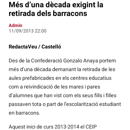
Més d’una dècada exigint la
retirada dels barracons
Admin
11/09/2013 22:00
RedactaVeu / Castelló
Des de la Confederació Gonzalo Anaya portem
més d’una dècada demanant la retirada de les
aules prefabricades en els centres educatius
com a reivindicació de les mares i pares
d’alumnes que han vist com els seus fills i filles
passaven tota o part de l’escolarització estudiant
en barracons.
Aquest inici de curs 2013-2014 el CEIP