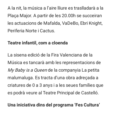
A la nit, la música a l’aire lliure es traslladarà a la
Plaça Major. A partir de les 20.00h se succeiran
les actuacions de Mafalda, VaDeBo, Ebri Knight,
Periferia Norte i Cactus.
Teatre infantil, com a cloenda
La sisena edició de la Fira Valenciana de la
Música es tancarà amb les representacions de
My Baby is a Queen
de la companyia La petita
malumaluga. Es tracta d’una obra adreçada a
criatures de 0 a 3 anys i a les seues famílies que
es podrà veure al Teatre Principal de Castelló.
Una iniciativa dins del programa ‘Fes Cultura’