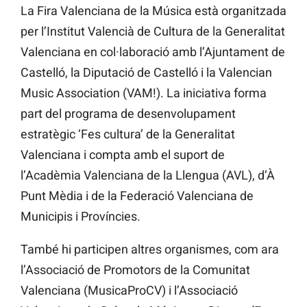
La Fira Valenciana de la Música està organitzada
per l’Institut Valencià de Cultura de la Generalitat
Valenciana en col·laboració amb l’Ajuntament de
Castelló, la Diputació de Castelló i la Valencian
Music Association (VAM!). La iniciativa forma
part del programa de desenvolupament
estratègic ‘Fes cultura’ de la Generalitat
Valenciana i compta amb el suport de
l’Acadèmia Valenciana de la Llengua (AVL), d’À
Punt Mèdia i de la Federació Valenciana de
Municipis i Províncies.
També hi participen altres organismes, com ara
l’Associació de Promotors de la Comunitat
Valenciana (MusicaProCV) i l’Associació