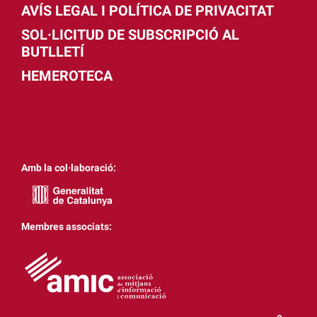
AVÍS LEGAL I POLÍTICA DE PRIVACITAT
SOL·LICITUD DE SUBSCRIPCIÓ AL
BUTLLETÍ
HEMEROTECA
Amb la col·laboració:
Membres associats: