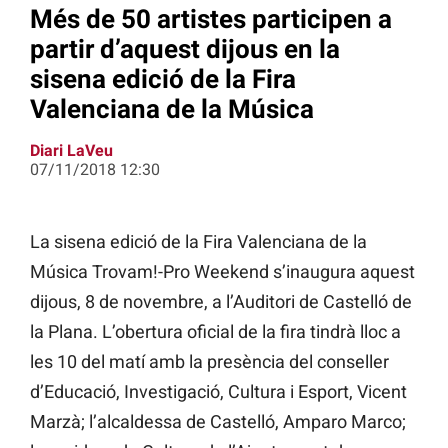
Més de 50 artistes participen a
partir d’aquest dijous en la
sisena edició de la Fira
Valenciana de la Música
Diari LaVeu
07/11/2018 12:30
La sisena edició de la Fira Valenciana de la
Música Trovam!-Pro Weekend s’inaugura aquest
dijous, 8 de novembre, a l’Auditori de Castelló de
la Plana. L’obertura oficial de la fira tindrà lloc a
les 10 del matí amb la presència del conseller
d’Educació, Investigació, Cultura i Esport, Vicent
Marzà; l’alcaldessa de Castelló, Amparo Marco;