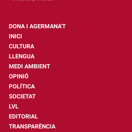
DONA I AGERMANA'T
INICI
CULTURA
LLENGUA
MEDI AMBIENT
OPINIÓ
POLÍTICA
SOCIETAT
LVL
EDITORIAL
TRANSPARÈNCIA