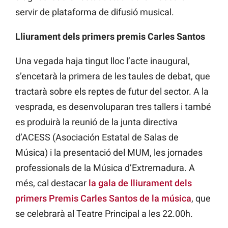
servir de plataforma de difusió musical.
Lliurament dels primers premis Carles Santos
Una vegada haja tingut lloc l’acte inaugural,
s’encetarà la primera de les taules de debat, que
tractarà sobre els reptes de futur del sector. A la
vesprada, es desenvoluparan tres tallers i també
es produirà la reunió de la junta directiva
d’ACESS (Asociación Estatal de Salas de
Música) i la presentació del MUM, les jornades
professionals de la Música d’Extremadura. A
més, cal destacar
la gala de lliurament dels
primers Premis Carles Santos de la música
, que
se celebrarà al Teatre Principal a les 22.00h.