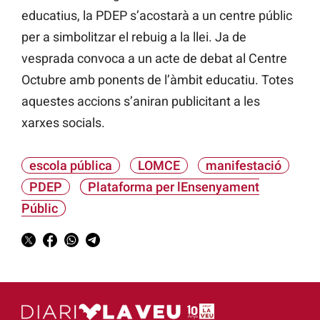
educatius, la PDEP s’acostarà a un centre públic
per a simbolitzar el rebuig a la llei. Ja de
vesprada convoca a un acte de debat al Centre
Octubre amb ponents de l’àmbit educatiu. Totes
aquestes accions s’aniran publicitant a les
xarxes socials.
escola pública
LOMCE
manifestació
PDEP
Plataforma per lEnsenyament
Públic