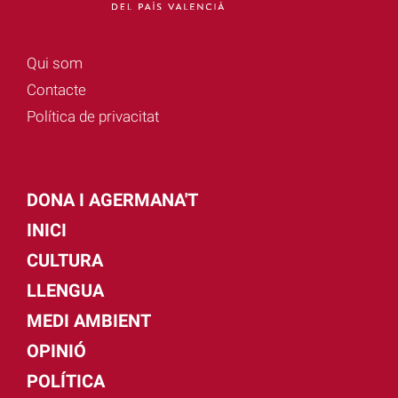
Qui som
Contacte
Política de privacitat
DONA I AGERMANA'T
INICI
CULTURA
LLENGUA
MEDI AMBIENT
OPINIÓ
POLÍTICA