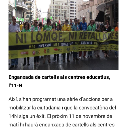
Enganxada de cartells als centres educatius,
l’11-N
Així, s’han programat una sèrie d’accions per a
mobilitzar la ciutadania i que la convocatòria del
14N siga un èxit. El pròxim 11 de novembre de
matí hi haurà enganxada de cartells als centres