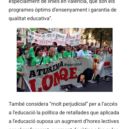
especialment de línies en valencià, que són els
programes òptims d’ensenyament i garantia de
qualitat educativa”.
També considera “molt perjudicial” per a l’accés
a l’educació la política de retallades que aplicada
a l’educació suposa un augment d’hores lectives