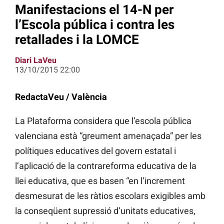
Manifestacions el 14-N per
l’Escola pública i contra les
retallades i la LOMCE
Diari LaVeu
13/10/2015 22:00
RedactaVeu / València
La Plataforma considera que l’escola pública
valenciana està “greument amenaçada” per les
polítiques educatives del govern estatal i
l’aplicació de la contrareforma educativa de la
llei educativa, que es basen “en l’increment
desmesurat de les ràtios escolars exigibles amb
la conseqüent supressió d’unitats educatives,