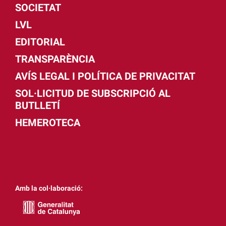
SOCIETAT
LVL
EDITORIAL
TRANSPARÈNCIA
AVÍS LEGAL I POLÍTICA DE PRIVACITAT
SOL·LICITUD DE SUBSCRIPCIÓ AL
BUTLLETÍ
HEMEROTECA
Amb la col·laboració: