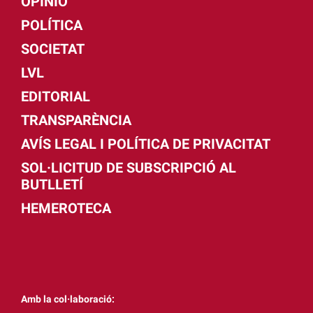
OPINIÓ
POLÍTICA
SOCIETAT
LVL
EDITORIAL
TRANSPARÈNCIA
AVÍS LEGAL I POLÍTICA DE PRIVACITAT
SOL·LICITUD DE SUBSCRIPCIÓ AL
BUTLLETÍ
HEMEROTECA
Amb la col·laboració: