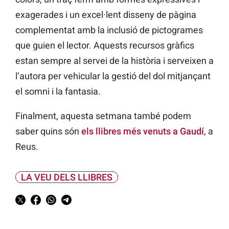
exagerades i un excel·lent disseny de pàgina
complementat amb la inclusió de pictogrames
que guien el lector. Aquests recursos gràfics
estan sempre al servei de la història i serveixen a
l’autora per vehicular la gestió del dol mitjançant
el somni i la fantasia.
Finalment, aquesta setmana també podem
saber quins són
els llibres més venuts a Gaudí
, a
Reus.
LA VEU DELS LLIBRES