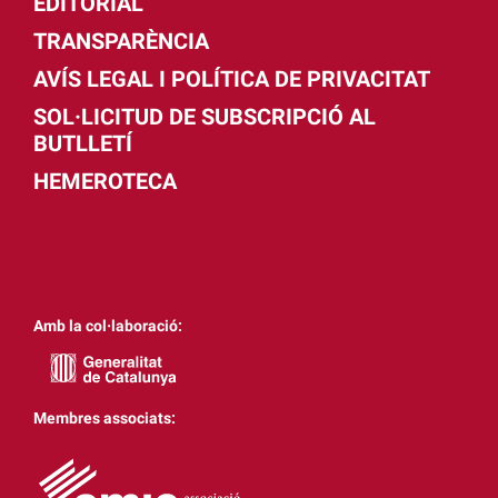
EDITORIAL
TRANSPARÈNCIA
AVÍS LEGAL I POLÍTICA DE PRIVACITAT
SOL·LICITUD DE SUBSCRIPCIÓ AL
BUTLLETÍ
HEMEROTECA
Amb la col·laboració:
Membres associats: