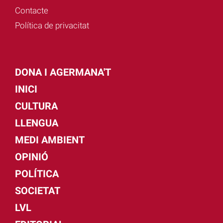
Contacte
Política de privacitat
DONA I AGERMANA'T
INICI
CULTURA
LLENGUA
MEDI AMBIENT
OPINIÓ
POLÍTICA
SOCIETAT
LVL