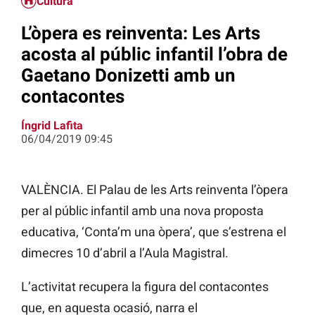
Cultura
L’òpera es reinventa: Les Arts
acosta al públic infantil l’obra de
Gaetano Donizetti amb un
contacontes
Íngrid Lafita
06/04/2019 09:45
VALÈNCIA. El Palau de les Arts reinventa l’òpera
per al públic infantil amb una nova proposta
educativa, ‘Conta’m una òpera’, que s’estrena el
dimecres 10 d’abril a l’Aula Magistral.
L’activitat recupera la figura del contacontes
que, en aquesta ocasió, narra el