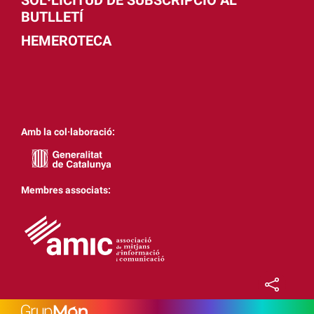
BUTLLETÍ
HEMEROTECA
Amb la col·laboració:
Membres associats: