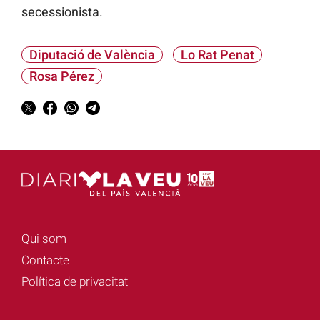
secessionista.
Diputació de València
Lo Rat Penat
Rosa Pérez
Qui som
Contacte
Política de privacitat