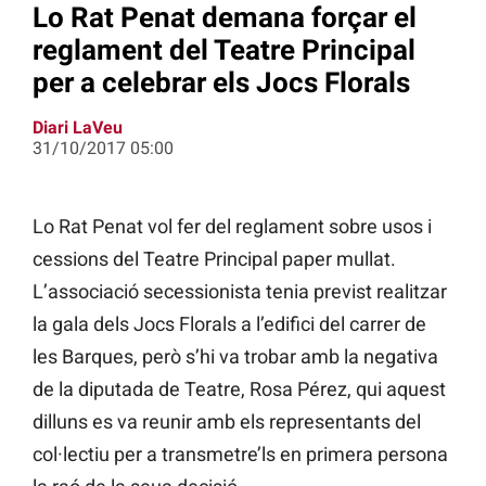
Lo Rat Penat demana forçar el
reglament del Teatre Principal
per a celebrar els Jocs Florals
Diari LaVeu
31/10/2017 05:00
Lo Rat Penat vol fer del reglament sobre usos i
cessions del Teatre Principal paper mullat.
L’associació secessionista tenia previst realitzar
la gala dels Jocs Florals a l’edifici del carrer de
les Barques, però s’hi va trobar amb la negativa
de la diputada de Teatre, Rosa Pérez, qui aquest
dilluns es va reunir amb els representants del
col·lectiu per a transmetre’ls en primera persona