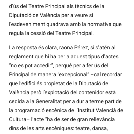
d’ús del Teatre Principal als tècnics de la
Diputació de València per a veure si
l’esdeveniment quadrava amb la normativa que
regula la cessió del Teatre Principal.
La resposta és clara, raona Pérez, si s’atén al
reglament que hi ha per a aquest tipus d’actes
“no es pot accedir”, perquè per a fer ús del
Principal de manera “excepcional” –cal recordar
que l’edifici és propietat de la Diputació de
València però l’explotació del contenidor està
cedida a la Generalitat per a dur a terme part de
la programació escènica de l’Institut Valencià de
Cultura– l’acte “ha de ser de gran rellevància
dins de les arts escèniques: teatre, dansa,