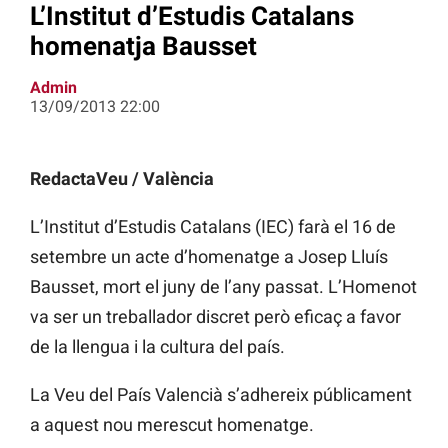
L’Institut d’Estudis Catalans
homenatja Bausset
Admin
13/09/2013 22:00
RedactaVeu / València
L’Institut d’Estudis Catalans (IEC) farà el 16 de
setembre un acte d’homenatge a Josep Lluís
Bausset, mort el juny de l’any passat. L’Homenot
va ser un treballador discret però eficaç a favor
de la llengua i la cultura del país.
La Veu del País Valencià s’adhereix públicament
a aquest nou merescut homenatge.