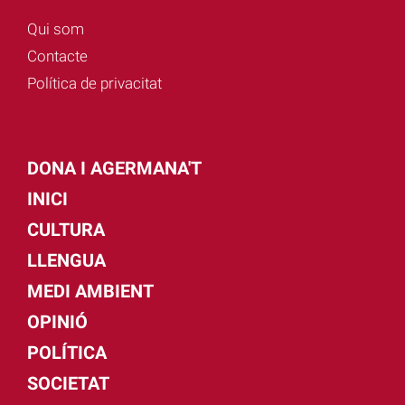
Qui som
Contacte
Política de privacitat
DONA I AGERMANA'T
INICI
CULTURA
LLENGUA
MEDI AMBIENT
OPINIÓ
POLÍTICA
SOCIETAT