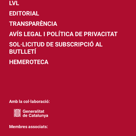
LVL
EDITORIAL
TRANSPARÈNCIA
AVÍS LEGAL I POLÍTICA DE PRIVACITAT
SOL·LICITUD DE SUBSCRIPCIÓ AL
BUTLLETÍ
HEMEROTECA
Amb la col·laboració:
Membres associats: