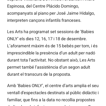
Espinosa, del Centre Plácido Domingo,
acompanyats al piano per José Jaime Hidalgo,
interpreten cançons infantils franceses.
Les Arts ha programat set sessions de ‘Babies
ONLY’ els dies 12, 16, 17 i 18 de desembre.
L’aforament màxim és de 15 bebés per torn, i és
imprescindible la presència d’un adult per nadó
durant tota l’activitat. No obstant això, Les Arts
permet també l’assistència d’un segon adult
durant el transcurs de la proposta.
Amb ‘Babies ONLY’, el centre d’arts amplia el seu
ventall d’espectacles destinats al públic didàctic i
familiar, que fins a la data no recollia propostes