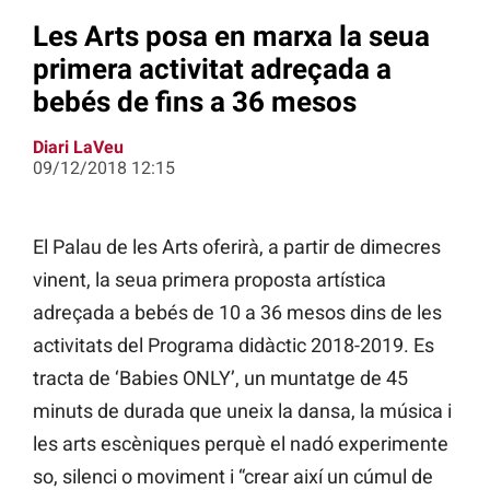
Les Arts posa en marxa la seua
primera activitat adreçada a
bebés de fins a 36 mesos
Diari LaVeu
09/12/2018 12:15
El Palau de les Arts oferirà, a partir de dimecres
vinent, la seua primera proposta artística
adreçada a bebés de 10 a 36 mesos dins de les
activitats del Programa didàctic 2018-2019. Es
tracta de ‘Babies ONLY’, un muntatge de 45
minuts de durada que uneix la dansa, la música i
les arts escèniques perquè el nadó experimente
so, silenci o moviment i “crear així un cúmul de