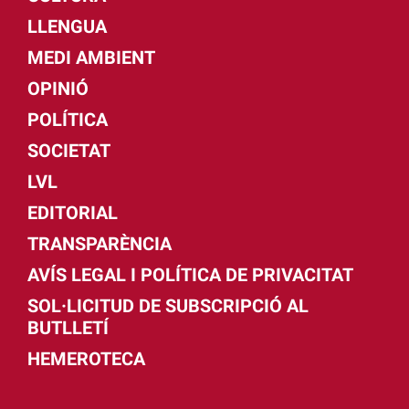
LLENGUA
MEDI AMBIENT
OPINIÓ
POLÍTICA
SOCIETAT
LVL
EDITORIAL
TRANSPARÈNCIA
AVÍS LEGAL I POLÍTICA DE PRIVACITAT
SOL·LICITUD DE SUBSCRIPCIÓ AL
BUTLLETÍ
HEMEROTECA