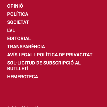
OPINIÓ
POLÍTICA
SOCIETAT
LVL
EDITORIAL
TRANSPARÈNCIA
AVÍS LEGAL I POLÍTICA DE PRIVACITAT
SOL·LICITUD DE SUBSCRIPCIÓ AL
BUTLLETÍ
HEMEROTECA