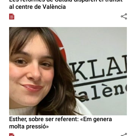
al centre de València
Esther, sobre ser referent: «Em genera
molta pressió»