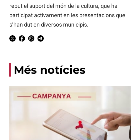
rebut el suport del món de la cultura, que ha
participat activament en les presentacions que
s’han dut en diversos municipis.
Més notícies