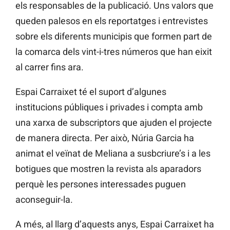
els responsables de la publicació. Uns valors que
queden palesos en els reportatges i entrevistes
sobre els diferents municipis que formen part de
la comarca dels vint-i-tres números que han eixit
al carrer fins ara.
Espai Carraixet té el suport d’algunes
institucions públiques i privades i compta amb
una xarxa de subscriptors que ajuden el projecte
de manera directa. Per això, Núria Garcia ha
animat el veïnat de Meliana a susbcriure’s i a les
botigues que mostren la revista als aparadors
perquè les persones interessades puguen
aconseguir-la.
A més, al llarg d’aquests anys, Espai Carraixet ha