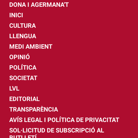
DONA I AGERMANA'T
INICI
CULTURA
LLENGUA
MEDI AMBIENT
OPINIÓ
POLÍTICA
SOCIETAT
LVL
EDITORIAL
TRANSPARÈNCIA
AVÍS LEGAL I POLÍTICA DE PRIVACITAT
SOL·LICITUD DE SUBSCRIPCIÓ AL
BUTLLETÍ