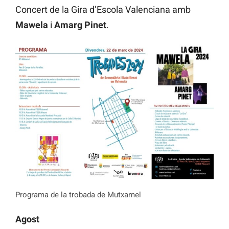
Concert de la Gira d’Escola Valenciana amb
Mawela
i
Amarg Pinet
.
Programa de la trobada de Mutxamel
Agost