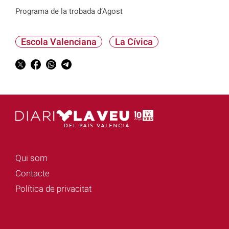
Programa de la trobada d’Agost
Escola Valenciana
La Cívica
Qui som
Contacte
Política de privacitat