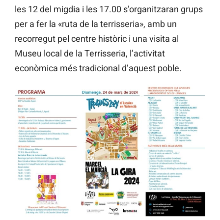
les 12 del migdia i les 17.00 s’organitzaran grups
per a fer la «ruta de la terrisseria», amb un
recorregut pel centre històric i una visita al
Museu local de la Terrisseria, l’activitat
econòmica més tradicional d’aquest poble.