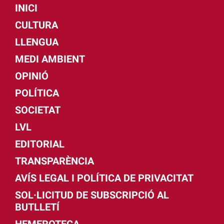
INICI
CULTURA
LLENGUA
MEDI AMBIENT
OPINIÓ
POLÍTICA
SOCIETAT
LVL
EDITORIAL
TRANSPARÈNCIA
AVÍS LEGAL I POLÍTICA DE PRIVACITAT
SOL·LICITUD DE SUBSCRIPCIÓ AL
BUTLLETÍ
HEMEROTECA