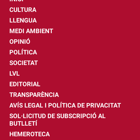
CULTURA
LLENGUA
MEDI AMBIENT
OPINIÓ
POLÍTICA
SOCIETAT
LVL
EDITORIAL
TRANSPARÈNCIA
AVÍS LEGAL I POLÍTICA DE PRIVACITAT
SOL·LICITUD DE SUBSCRIPCIÓ AL
BUTLLETÍ
HEMEROTECA