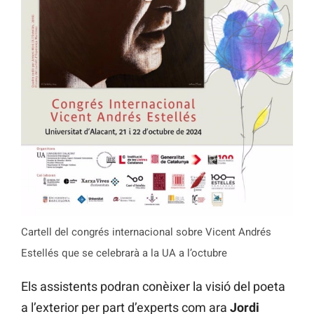
Cartell del congrés internacional sobre Vicent Andrés
Estellés que se celebrarà a la UA a l’octubre
Els assistents podran conèixer la visió del poeta
a l’exterior per part d’experts com ara
Jordi