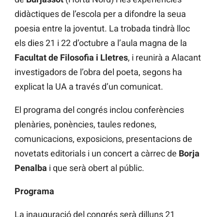
didàctiques de l’escola per a difondre la seua
poesia entre la joventut. La trobada tindrà lloc
els dies 21 i 22 d’octubre a l’aula magna de la
Facultat de Filosofia i Lletres
, i reunirà a Alacant
investigadors de l’obra del poeta, segons ha
explicat la UA a través d’un comunicat.
El programa del congrés inclou conferències
plenàries, ponències, taules redones,
comunicacions, exposicions, presentacions de
novetats editorials i un concert a càrrec de
Borja
Penalba
i que serà obert al públic.
Programa
La inauguració del congrés serà dilluns 21