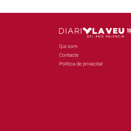
Qui som
Contacte
Política de privacitat