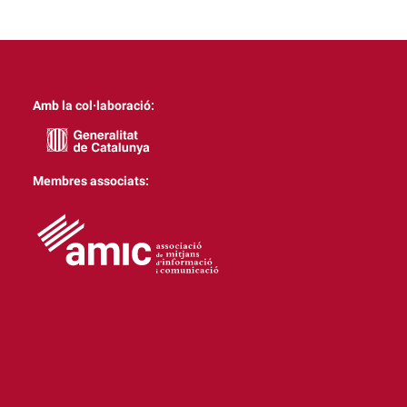
Amb la col·laboració:
Membres associats: