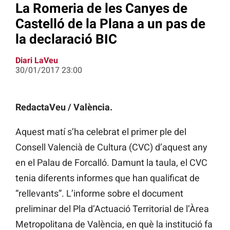
La Romeria de les Canyes de
Castelló de la Plana a un pas de
la declaració BIC
Diari LaVeu
30/01/2017 23:00
RedactaVeu / València.
Aquest matí s’ha celebrat el primer ple del
Consell Valencià de Cultura (CVC) d’aquest any
en el Palau de Forcalló. Damunt la taula, el CVC
tenia diferents informes que han qualificat de
“rellevants”. L’informe sobre el document
preliminar del Pla d’Actuació Territorial de l’Àrea
Metropolitana de València, en què la institució fa