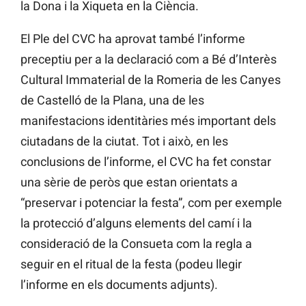
la Dona i la Xiqueta en la Ciència.
El Ple del CVC ha aprovat també l’informe
preceptiu per a la declaració com a Bé d’Interès
Cultural Immaterial de la Romeria de les Canyes
de Castelló de la Plana, una de les
manifestacions identitàries més important dels
ciutadans de la ciutat. Tot i això, en les
conclusions de l’informe, el CVC ha fet constar
una sèrie de peròs que estan orientats a
“preservar i potenciar la festa”, com per exemple
la protecció d’alguns elements del camí i la
consideració de la Consueta com la regla a
seguir en el ritual de la festa (podeu llegir
l’informe en els documents adjunts).