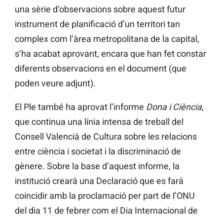
una sèrie d’observacions sobre aquest futur
instrument de planificació d’un territori tan
complex com l’àrea metropolitana de la capital,
s’ha acabat aprovant, encara que han fet constar
diferents observacions en el document (que
poden veure adjunt).
El Ple també ha aprovat l’informe
Dona i Ciència
,
que continua una línia intensa de treball del
Consell Valencià de Cultura sobre les relacions
entre ciència i societat i la discriminació de
gènere. Sobre la base d’aquest informe, la
institució crearà una Declaració que es farà
coincidir amb la proclamació per part de l’ONU
del dia 11 de febrer com el Dia Internacional de