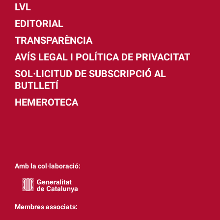
LVL
EDITORIAL
TRANSPARÈNCIA
AVÍS LEGAL I POLÍTICA DE PRIVACITAT
SOL·LICITUD DE SUBSCRIPCIÓ AL
BUTLLETÍ
HEMEROTECA
Amb la col·laboració:
Membres associats: