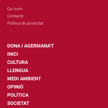
Qui som
Contacte
Política de privacitat
DONA I AGERMANA'T
INICI
CULTURA
LLENGUA
MEDI AMBIENT
OPINIÓ
POLÍTICA
SOCIETAT