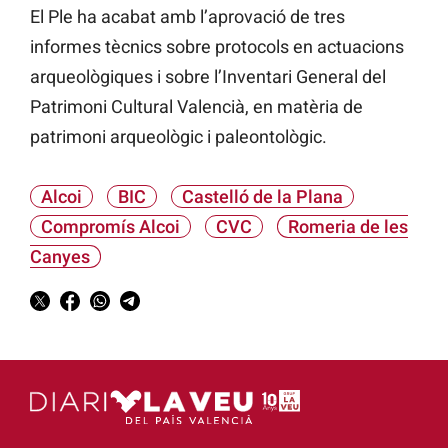
El Ple ha acabat amb l’aprovació de tres
informes tècnics sobre protocols en actuacions
arqueològiques i sobre l’Inventari General del
Patrimoni Cultural Valencià, en matèria de
patrimoni arqueològic i paleontològic.
Alcoi
BIC
Castelló de la Plana
Compromís Alcoi
CVC
Romeria de les
Canyes