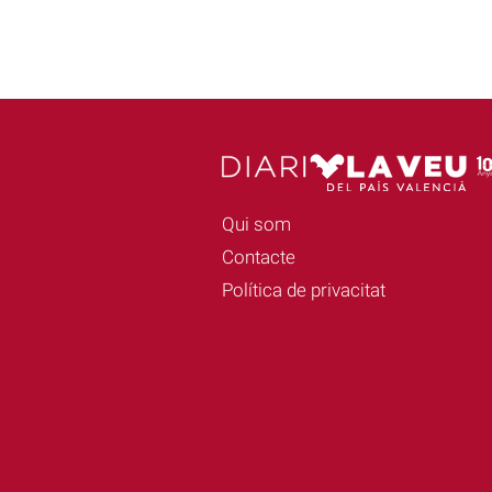
Qui som
Contacte
Política de privacitat