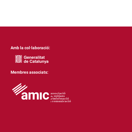
Amb la col·laboració:
Membres associats: