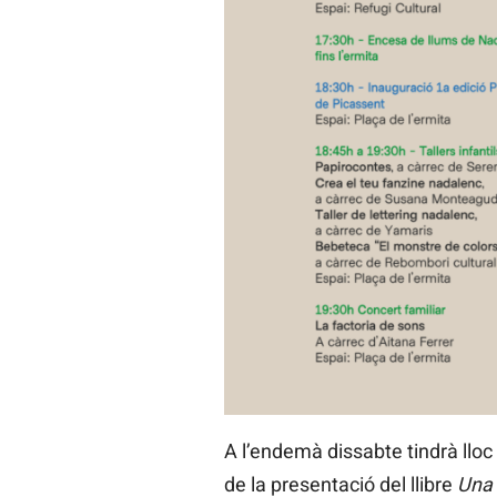
A l’endemà dissabte tindrà lloc
de la presentació del llibre
Una 