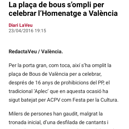
La plaça de bous s’ompli per
celebrar l’Homenatge a València
Diari LaVeu
23/04/2016 19:15
RedactaVeu / València.
Per la porta gran, com toca, així s’ha omplit la
plaça de Bous de València per a celebrar,
després de 16 anys de prohibicions del PP, el
tradicional ‘Aplec’ que en aquesta ocasió ha
sigut batejat per ACPV com Festa per la Cultura.
Milers de persones han gaudit, malgrat la
tronada inicial, d’una desfilada de cantants i