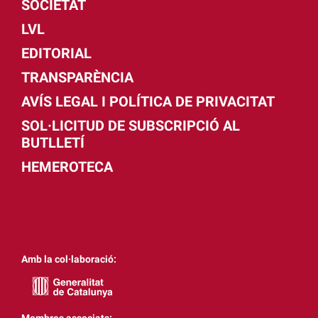
SOCIETAT
LVL
EDITORIAL
TRANSPARÈNCIA
AVÍS LEGAL I POLÍTICA DE PRIVACITAT
SOL·LICITUD DE SUBSCRIPCIÓ AL
BUTLLETÍ
HEMEROTECA
Amb la col·laboració:
Membres associats: