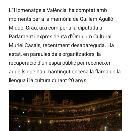
L’‘Homenatge a València’ ha comptat amb
moments per a la memòria de Guillem Agulló i
Miquel Grau, així com per a la diputada al
Parlament i expresidenta d’Òmnium Cultural
Muriel Casals, recentment desapareguda. Ha
estat, en paraules dels organitzadors, la
recuperació d’un espai públic per reconèixer
aquells que han mantingut encesa la flama de la
llengua i la cultura durant 20 anys.