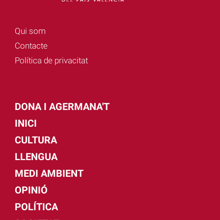
Qui som
Contacte
Política de privacitat
DONA I AGERMANA'T
INICI
CULTURA
LLENGUA
MEDI AMBIENT
OPINIÓ
POLÍTICA