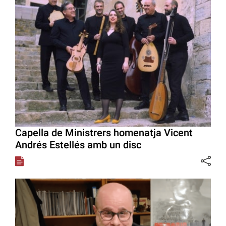
Capella de Ministrers homenatja Vicent
Andrés Estellés amb un disc