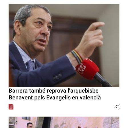
Barrera també reprova l’arquebisbe
Benavent pels Evangelis en valencià