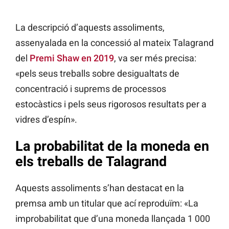
La descripció d’aquests assoliments,
assenyalada en la concessió al mateix Talagrand
del
Premi Shaw en 2019
, va ser més precisa:
«pels seus treballs sobre desigualtats de
concentració i suprems de processos
estocàstics i pels seus rigorosos resultats per a
vidres d’espín».
La probabilitat de la moneda en
els treballs de Talagrand
Aquests assoliments s’han destacat en la
premsa amb un titular que ací reproduïm: «La
improbabilitat que d’una moneda llançada 1 000