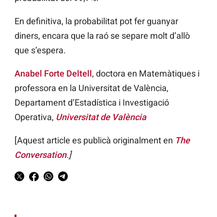
En definitiva, la probabilitat pot fer guanyar
diners, encara que la raó se separe molt d’allò
que s’espera.
Anabel Forte Deltell
, doctora en Matemàtiques i
professora en la Universitat de València,
Departament d’Estadística i Investigació
Operativa,
Universitat de València
[Aquest article es publicà originalment en
The
Conversation
.]