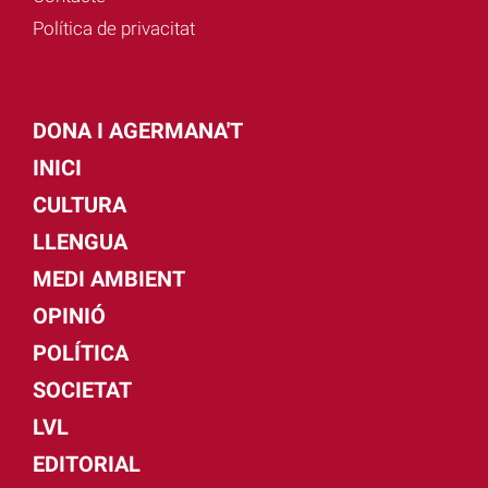
Política de privacitat
DONA I AGERMANA'T
INICI
CULTURA
LLENGUA
MEDI AMBIENT
OPINIÓ
POLÍTICA
SOCIETAT
LVL
EDITORIAL