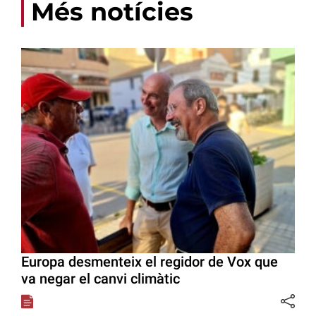
Més notícies
Europa desmenteix el regidor de Vox que
va negar el canvi climàtic