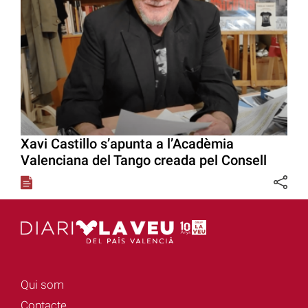
Xavi Castillo s’apunta a l’Acadèmia
Valenciana del Tango creada pel Consell
Qui som
Contacte