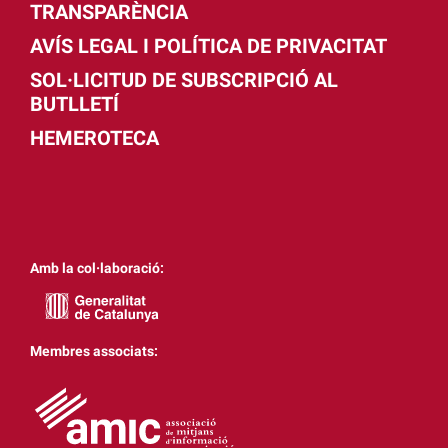
TRANSPARÈNCIA
AVÍS LEGAL I POLÍTICA DE PRIVACITAT
SOL·LICITUD DE SUBSCRIPCIÓ AL
BUTLLETÍ
HEMEROTECA
Amb la col·laboració:
Membres associats: