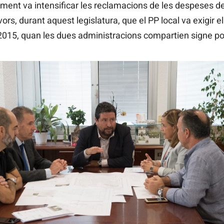
tament va intensificar les reclamacions de les despeses de 
lavors, durant aquest legislatura, que el PP local va exigir
-2015, quan les dues administracions compartien signe po