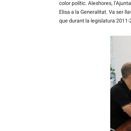
color polític. Aleshores, l’Ajun
Elisa a la Generalitat. Va ser l
que durant la legislatura 2011