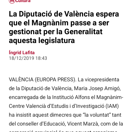
Cultura
La Diputació de València espera
que el Magnànim passe a ser
gestionat per la Generalitat
aquesta legislatura
Íngrid Lafita
18/12/2019 18:43
VALÈNCIA (EUROPA PRESS). La vicepresidenta
de la Diputació de València, Maria Josep Amigó,
encarregada de la Institució Alfons el Magnànim-
Centre Valencià d’Estudis i d’Investigació (IAM)
ha insistit aquest dimecres que “la voluntat” tant
del conseller d’Educació, Vicent Marzà, com de la