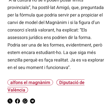
provincials”, ha postil·lat Amigó, que, preguntada
per la fórmula que podria servir per a propiciar el
canvi de model del Magnànim i si la figura d’un
consorci s’està valorant, ha explicat: “Els
assessors jurídics ens podrien dir la forma.
Podria ser una de les formes, evidentment, però
estem encara estudiant-ho. La que siga més
senzilla perquè es faça realitat. Ja es va explorar
en el seu moment i funcionava”.
alfons el magnànim
Diputació de
València