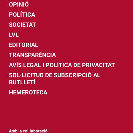
OPINIÓ
POLÍTICA
SOCIETAT
LVL
EDITORIAL
TRANSPARÈNCIA
AVÍS LEGAL I POLÍTICA DE PRIVACITAT
SOL·LICITUD DE SUBSCRIPCIÓ AL
BUTLLETÍ
HEMEROTECA
Amb la col·laboració: