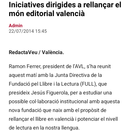
Iniciatives dirigides a rellançar el
món editorial valencià
Admin
22/07/2014 15:45
RedactaVeu / València.
Ramon Ferrer, president de l’AVL, s’ha reunit
aquest matí amb la Junta Directiva de la
Fundació pel Llibre i la Lectura (FULL), que
presideix Jesús Figuerola, per a estudiar una
possible col·laboració institucional amb aquesta
nova fundació que naix amb el propòsit de
rellançar el llibre en valencià i potenciar el nivell
de lectura en la nostra llengua.