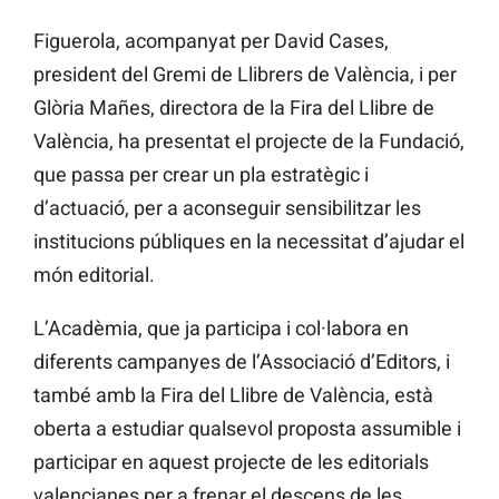
Figuerola, acompanyat per David Cases,
president del Gremi de Llibrers de València, i per
Glòria Mañes, directora de la Fira del Llibre de
València, ha presentat el projecte de la Fundació,
que passa per crear un pla estratègic i
d’actuació, per a aconseguir sensibilitzar les
institucions públiques en la necessitat d’ajudar el
món editorial.
L’Acadèmia, que ja participa i col·labora en
diferents campanyes de l’Associació d’Editors, i
també amb la Fira del Llibre de València, està
oberta a estudiar qualsevol proposta assumible i
participar en aquest projecte de les editorials
valencianes per a frenar el descens de les