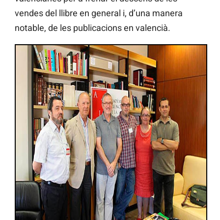
vendes del llibre en general i, d’una manera
notable, de les publicacions en valencià.