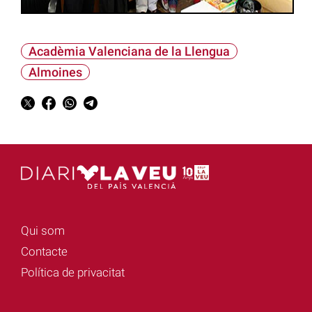
Acadèmia Valenciana de la Llengua
Almoines
Qui som
Contacte
Política de privacitat