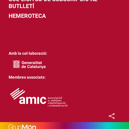
BUTLLETÍ
HEMEROTECA
Amb la col·laboració:
Membres associats: