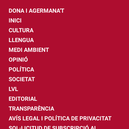
DONA I AGERMANA'T
INICI
CULTURA
LLENGUA
MEDI AMBIENT
OPINIÓ
POLÍTICA
SOCIETAT
LVL
EDITORIAL
TRANSPARÈNCIA
AVÍS LEGAL I POLÍTICA DE PRIVACITAT
SOL·LICITUD DE SUBSCRIPCIÓ AL