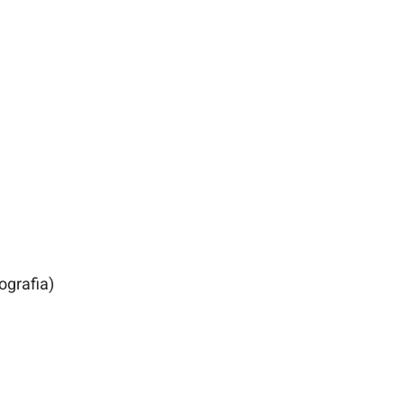
ografia)