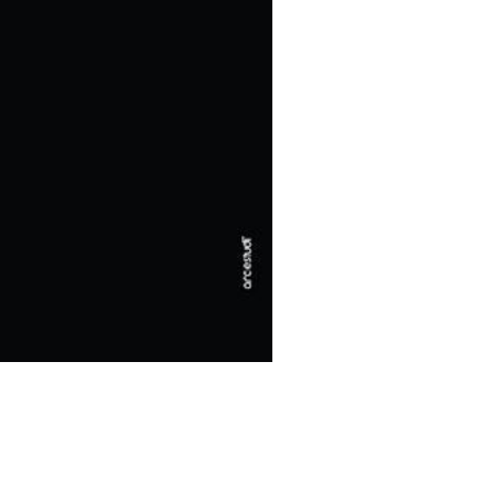
 Unió Musical de