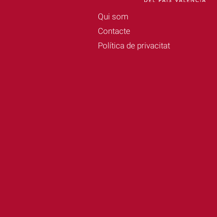
Qui som
Contacte
Política de privacitat