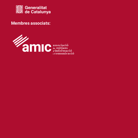
Membres associats: