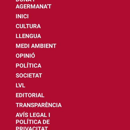
AGERMANA'T
INICI
CULTURA
LLENGUA
MEDI AMBIENT
OPINIÓ
POLÍTICA
SOCIETAT
LVL
EDITORIAL
TRANSPARÈNCIA
AVÍS LEGAL I
POLÍTICA DE
PRIVACITAT