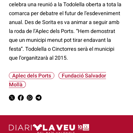
celebra una reunió a la Todolella oberta a tota la
comarca per debatre el futur de l’esdeveniment
anual. Des de Sorita es va animar a seguir amb
la roda de l’Aplec dels Ports. “Hem demostrat
que un municipi menut pot tirar endavant la
festa”. Todolella o Cinctorres serà el municipi
que l’organitzarà al 2015.
Aplec dels Ports
Fundació Salvador
Mollà