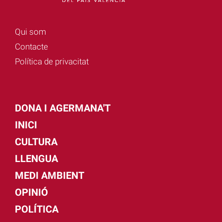
Qui som
Contacte
Política de privacitat
DONA I AGERMANA'T
INICI
CULTURA
LLENGUA
MEDI AMBIENT
OPINIÓ
POLÍTICA