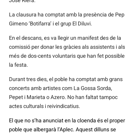
José Riera.
La clausura ha comptat amb la presència de Pep
Gimeno ‘Botifarra’ i el grup El Diluvi.
En el descans, es va llegir un manifest des de la
comissió per donar les gràcies als assistents i als
més de dos-cents voluntaris que han fet possible
la festa.
Durant tres dies, el poble ha comptat amb grans
concerts amb artistes com La Gossa Sorda,
Pepet i Marieta o Azero. No han faltat tampoc
actes culturals i reivindicatius.
El que no s’ha anunciat en la cloenda és el proper
poble que albergarà l’Aplec. Aquest dilluns se