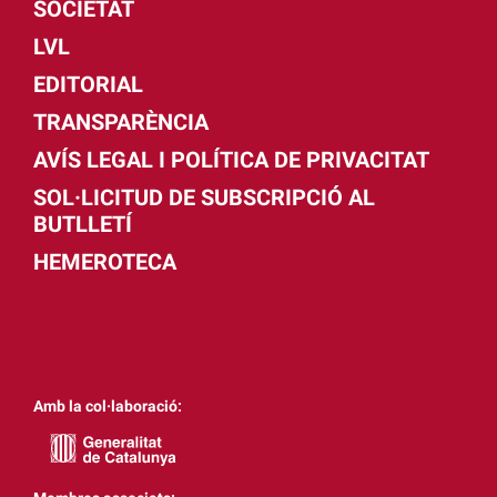
SOCIETAT
LVL
EDITORIAL
TRANSPARÈNCIA
AVÍS LEGAL I POLÍTICA DE PRIVACITAT
SOL·LICITUD DE SUBSCRIPCIÓ AL
BUTLLETÍ
HEMEROTECA
Amb la col·laboració: