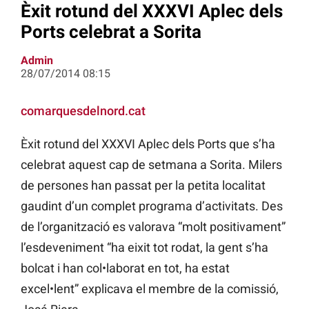
Èxit rotund del XXXVI Aplec dels
Ports celebrat a Sorita
Admin
28/07/2014 08:15
comarquesdelnord.cat
Èxit rotund del XXXVI Aplec dels Ports que s’ha
celebrat aquest cap de setmana a Sorita. Milers
de persones han passat per la petita localitat
gaudint d’un complet programa d’activitats. Des
de l’organització es valorava “molt positivament”
l’esdeveniment “ha eixit tot rodat, la gent s’ha
bolcat i han col•laborat en tot, ha estat
excel•lent” explicava el membre de la comissió,