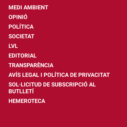
MEDI AMBIENT
OPINIÓ
POLÍTICA
SOCIETAT
LVL
EDITORIAL
TRANSPARÈNCIA
AVÍS LEGAL I POLÍTICA DE PRIVACITAT
SOL·LICITUD DE SUBSCRIPCIÓ AL
BUTLLETÍ
HEMEROTECA