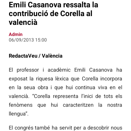
Emili Casanova ressalta la
contribució de Corella al
valencià
Admin
06/09/2013 15:00
RedactaVeu / València
El professor i acadèmic Emili Casanova ha
exposat la riquesa lèxica que Corella incorpora
en la seua obra i que hui continua viva en el
valencià. “Corella representa l’inici de tots els
fenòmens que hui caracteritzen la nostra
llengua”.
El congrés també ha servit per a descobrir nous