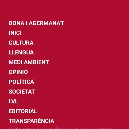
DONA I AGERMANA'T
INICI
CULTURA
LLENGUA
MEDI AMBIENT
OPINIÓ
POLÍTICA
SOCIETAT
LVL
EDITORIAL
TRANSPARÈNCIA