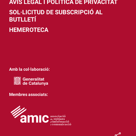
AVÍS LEGAL I POLÍTICA DE PRIVACITAT
SOL·LICITUD DE SUBSCRIPCIÓ AL
BUTLLETÍ
HEMEROTECA
Amb la col·laboració:
Membres associats: