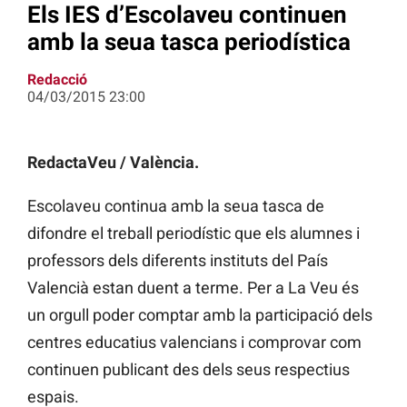
Els IES d’Escolaveu continuen
amb la seua tasca periodística
Redacció
04/03/2015 23:00
RedactaVeu / València.
Escolaveu continua amb la seua tasca de
difondre el treball periodístic que els alumnes i
professors dels diferents instituts del País
Valencià estan duent a terme. Per a La Veu és
un orgull poder comptar amb la participació dels
centres educatius valencians i comprovar com
continuen publicant des dels seus respectius
espais.