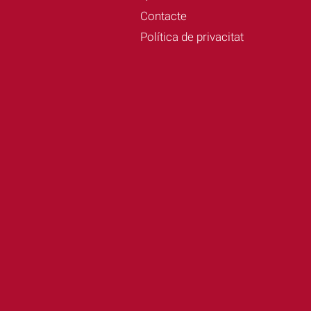
Contacte
Política de privacitat