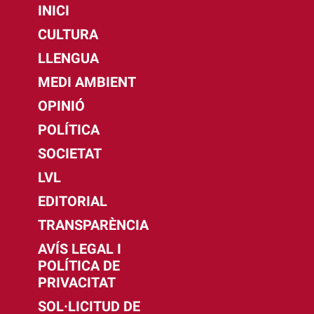
INICI
CULTURA
LLENGUA
MEDI AMBIENT
OPINIÓ
POLÍTICA
SOCIETAT
LVL
EDITORIAL
TRANSPARÈNCIA
AVÍS LEGAL I
POLÍTICA DE
PRIVACITAT
SOL·LICITUD DE