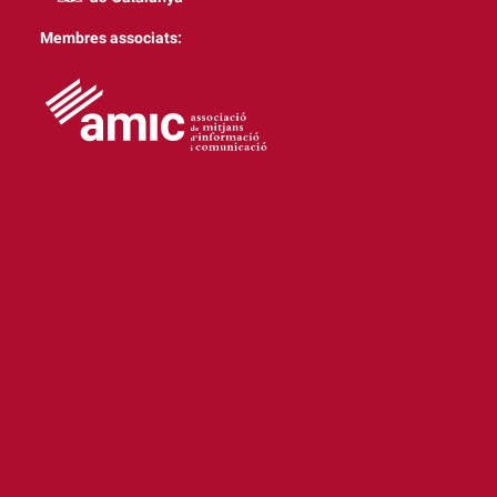
Membres associats: