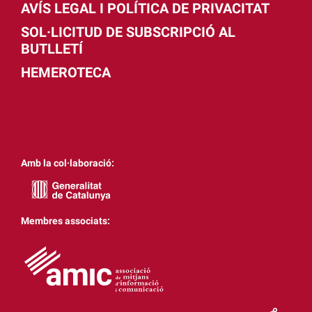
AVÍS LEGAL I POLÍTICA DE PRIVACITAT
SOL·LICITUD DE SUBSCRIPCIÓ AL
BUTLLETÍ
HEMEROTECA
Amb la col·laboració:
Membres associats: