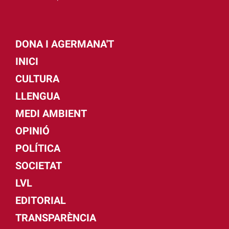
DONA I AGERMANA'T
INICI
CULTURA
LLENGUA
MEDI AMBIENT
OPINIÓ
POLÍTICA
SOCIETAT
LVL
EDITORIAL
TRANSPARÈNCIA