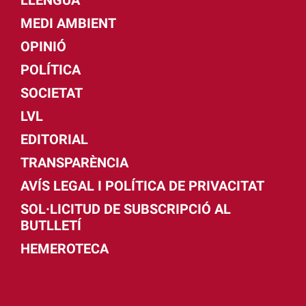
MEDI AMBIENT
OPINIÓ
POLÍTICA
SOCIETAT
LVL
EDITORIAL
TRANSPARÈNCIA
AVÍS LEGAL I POLÍTICA DE PRIVACITAT
SOL·LICITUD DE SUBSCRIPCIÓ AL
BUTLLETÍ
HEMEROTECA