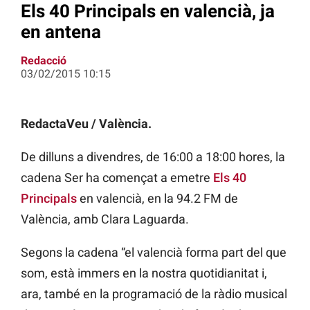
Els 40 Principals en valencià, ja
en antena
Redacció
03/02/2015 10:15
RedactaVeu / València.
De dilluns a divendres, de 16:00 a 18:00 hores, la
cadena Ser ha començat a emetre
Els 40
Principals
en valencià, en la 94.2 FM de
València, amb Clara Laguarda.
Segons la cadena “el valencià forma part del que
som, està immers en la nostra quotidianitat i,
ara, també en la programació de la ràdio musical