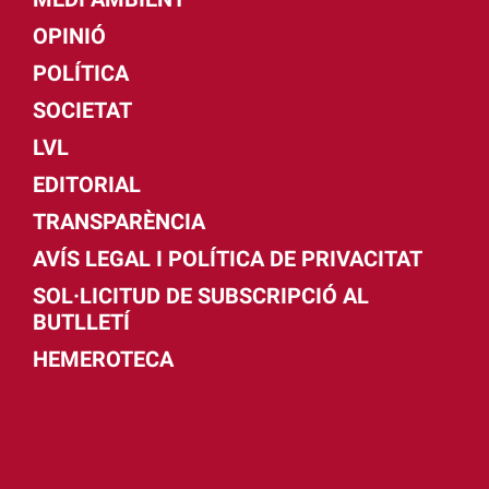
OPINIÓ
POLÍTICA
SOCIETAT
LVL
EDITORIAL
TRANSPARÈNCIA
AVÍS LEGAL I POLÍTICA DE PRIVACITAT
SOL·LICITUD DE SUBSCRIPCIÓ AL
BUTLLETÍ
HEMEROTECA