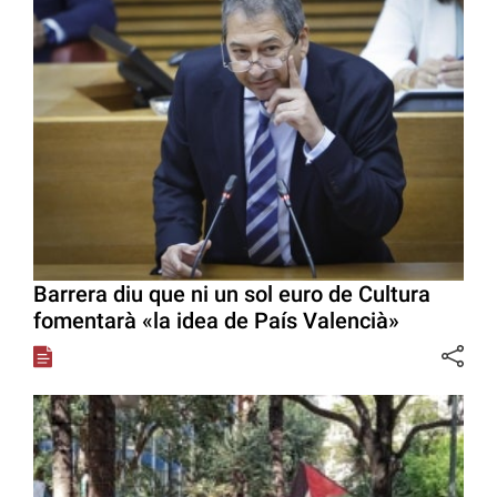
Barrera diu que ni un sol euro de Cultura
fomentarà «la idea de País Valencià»