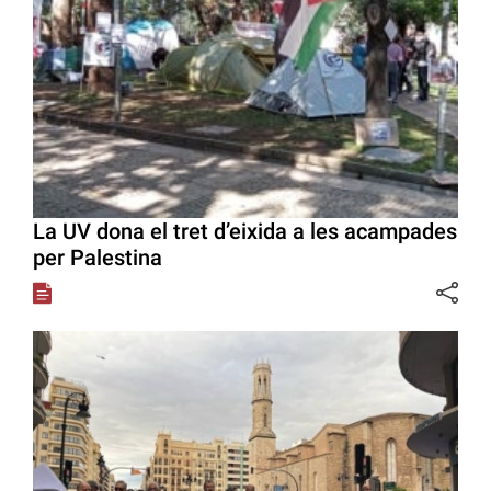
La UV dona el tret d’eixida a les acampades
per Palestina