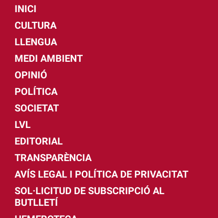
INICI
CULTURA
LLENGUA
MEDI AMBIENT
OPINIÓ
POLÍTICA
SOCIETAT
LVL
EDITORIAL
TRANSPARÈNCIA
AVÍS LEGAL I POLÍTICA DE PRIVACITAT
SOL·LICITUD DE SUBSCRIPCIÓ AL
BUTLLETÍ