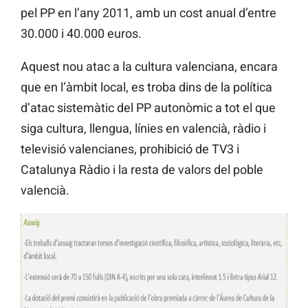
pel PP en l’any 2011, amb un cost anual d’entre
30.000 i 40.000 euros.
Aquest nou atac a la cultura valenciana, encara
que en l’àmbit local, es troba dins de la política
d’atac sistemàtic del PP autonòmic a tot el que
siga cultura, llengua, línies en valencià, ràdio i
televisió valencianes, prohibició de TV3 i
Catalunya Ràdio i la resta de valors del poble
valencià.