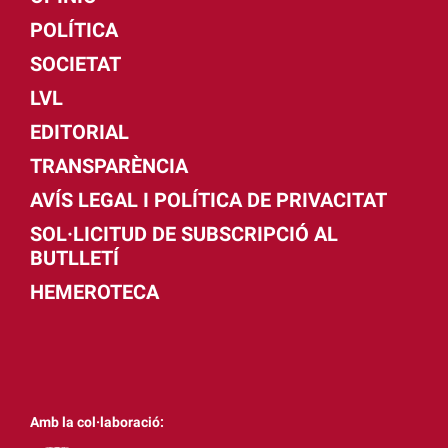
POLÍTICA
SOCIETAT
LVL
EDITORIAL
TRANSPARÈNCIA
AVÍS LEGAL I POLÍTICA DE PRIVACITAT
SOL·LICITUD DE SUBSCRIPCIÓ AL
BUTLLETÍ
HEMEROTECA
Amb la col·laboració: