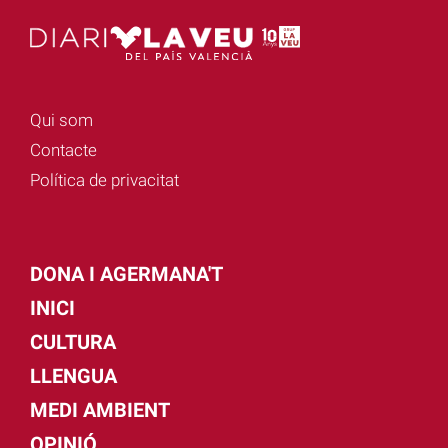
Qui som
Contacte
Política de privacitat
DONA I AGERMANA'T
INICI
CULTURA
LLENGUA
MEDI AMBIENT
OPINIÓ