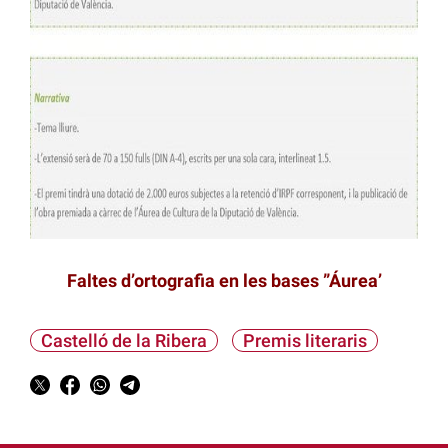
Faltes d’ortografia en les bases ”Áurea’
Castelló de la Ribera
Premis literaris