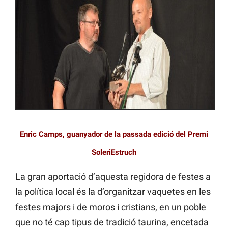
Enric Camps, guanyador de la passada edició del Premi
SoleriEstruch
La gran aportació d’aquesta regidora de festes a
la política local és la d’organitzar vaquetes en les
festes majors i de moros i cristians, en un poble
que no té cap tipus de tradició taurina, encetada