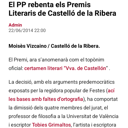
El PP rebenta els Premis
Literaris de Castelló de la Ribera
Admin
22/06/2014 22:00
Moisès Vizcaino / Castelló de la Ribera.
El Premi, ara s’anomenarà com el topònim
oficial:
certamen literari “Vva. de Castellón
” .
La decisió, amb els arguments predemocràtics
exposats per la regidora popular de Festes (
ací
les bases amb faltes d’ortografia
), ha comportat
la dimissió dels quatre membres del jurat, el
professor de filosofia a la Universitat de València
i escriptor
Tobies Grimaltos
, l’artista i escriptora