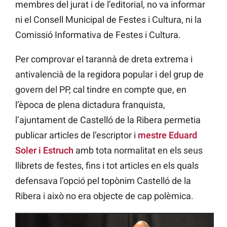
membres del jurat i de l’editorial, no va informar
ni el Consell Municipal de Festes i Cultura, ni la
Comissió Informativa de Festes i Cultura.
Per comprovar el tarannà de dreta extrema i
antivalencià de la regidora popular i del grup de
govern del PP, cal tindre en compte que, en
l’època de plena dictadura franquista,
l’ajuntament de Castelló de la Ribera permetia
publicar articles de l’escriptor i
mestre Eduard
Soler i Estruch
amb tota normalitat en els seus
llibrets de festes, fins i tot articles en els quals
defensava l’opció pel topònim Castelló de la
Ribera i això no era objecte de cap polèmica.