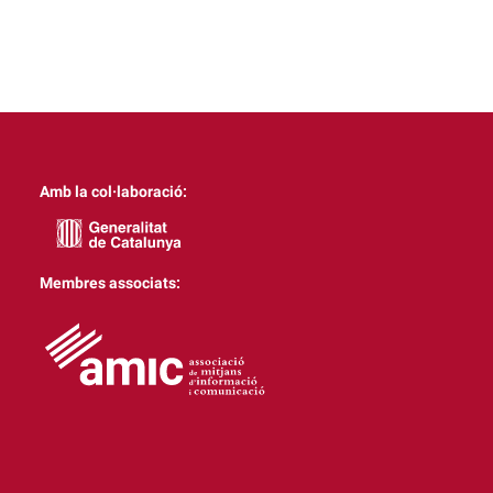
Amb la col·laboració:
Membres associats: