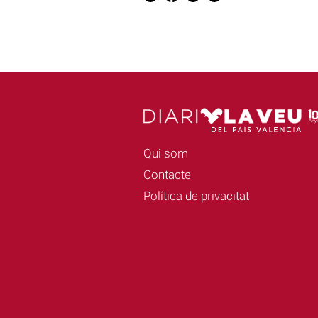
Qui som
Contacte
Política de privacitat