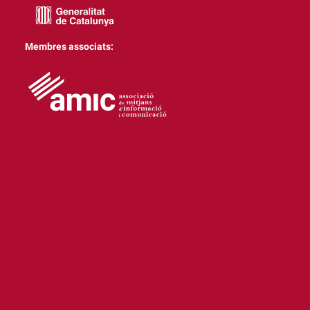
Membres associats: