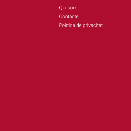
Qui som
Contacte
Política de privacitat