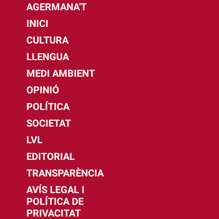
AGERMANA'T
INICI
CULTURA
LLENGUA
MEDI AMBIENT
OPINIÓ
POLÍTICA
SOCIETAT
LVL
EDITORIAL
TRANSPARÈNCIA
AVÍS LEGAL I
POLÍTICA DE
PRIVACITAT