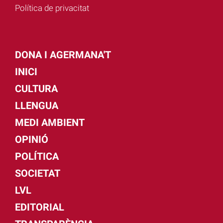
Política de privacitat
DONA I AGERMANA'T
INICI
CULTURA
LLENGUA
MEDI AMBIENT
OPINIÓ
POLÍTICA
SOCIETAT
LVL
EDITORIAL