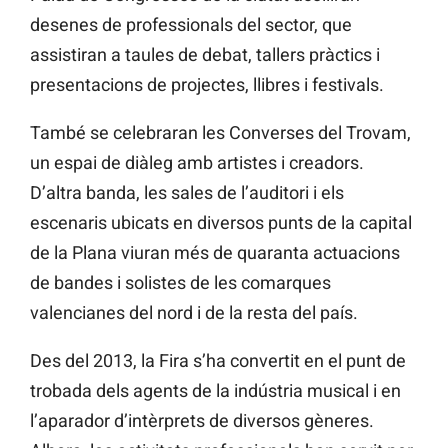
desenes de professionals del sector, que
assistiran a taules de debat, tallers pràctics i
presentacions de projectes, llibres i festivals.
També se celebraran les Converses del Trovam,
un espai de diàleg amb artistes i creadors.
D’altra banda, les sales de l’auditori i els
escenaris ubicats en diversos punts de la capital
de la Plana viuran més de quaranta actuacions
de bandes i solistes de les comarques
valencianes del nord i de la resta del país.
Des del 2013, la Fira s’ha convertit en el punt de
trobada dels agents de la indústria musical i en
l’aparador d’intèrprets de diversos gèneres.