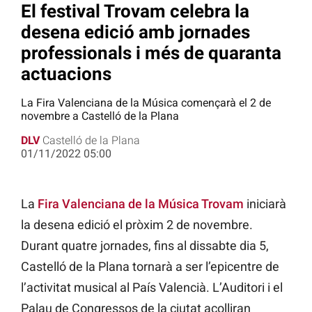
El festival Trovam celebra la
desena edició amb jornades
professionals i més de quaranta
actuacions
La Fira Valenciana de la Música començarà el 2 de
novembre a Castelló de la Plana
DLV
Castelló de la Plana
01/11/2022 05:00
La
Fira Valenciana de la Música Trovam
iniciarà
la desena edició el pròxim 2 de novembre.
Durant quatre jornades, fins al dissabte dia 5,
Castelló de la Plana tornarà a ser l’epicentre de
l’activitat musical al País Valencià. L’Auditori i el
Palau de Congressos de la ciutat acolliran