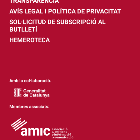
TRANSPARÈNCIA
AVÍS LEGAL I POLÍTICA DE PRIVACITAT
SOL·LICITUD DE SUBSCRIPCIÓ AL
BUTLLETÍ
HEMEROTECA
Amb la col·laboració:
Membres associats: