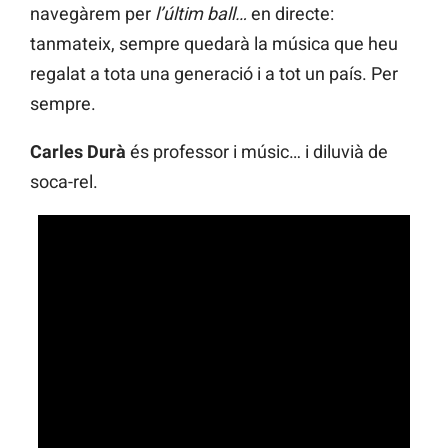
navegàrem per
l’últim ball…
en directe:
tanmateix, sempre quedarà la música que heu
regalat a tota una generació i a tot un país. Per
sempre.
Carles Durà
és professor i músic… i diluvià de
soca-rel.