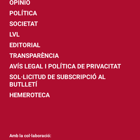
OPINIÓ
POLÍTICA
SOCIETAT
LVL
EDITORIAL
TRANSPARÈNCIA
AVÍS LEGAL I POLÍTICA DE PRIVACITAT
SOL·LICITUD DE SUBSCRIPCIÓ AL
BUTLLETÍ
HEMEROTECA
Amb la col·laboració: