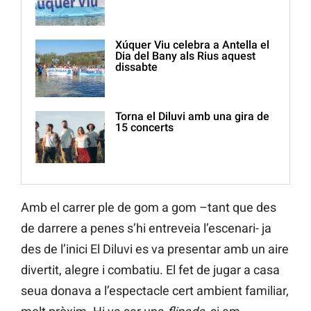
Xúquer Viu celebra a Antella el
Dia del Bany als Rius aquest
dissabte
Torna el Diluvi amb una gira de
15 concerts
Amb el carrer ple de gom a gom –tant que des
de darrere a penes s’hi entreveia l’escenari- ja
des de l’inici El Diluvi es va presentar amb un aire
divertit, alegre i combatiu. El fet de jugar a casa
seua donava a l’espectacle cert ambient familiar,