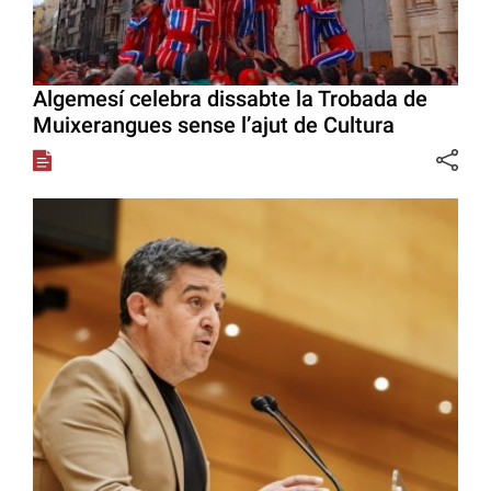
Algemesí celebra dissabte la Trobada de
Muixerangues sense l’ajut de Cultura