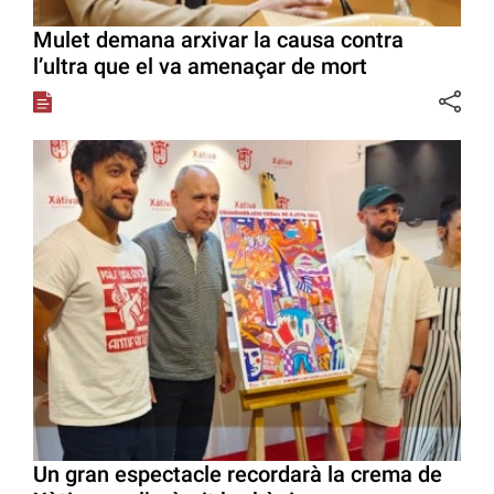
Mulet demana arxivar la causa contra
l’ultra que el va amenaçar de mort
Un gran espectacle recordarà la crema de