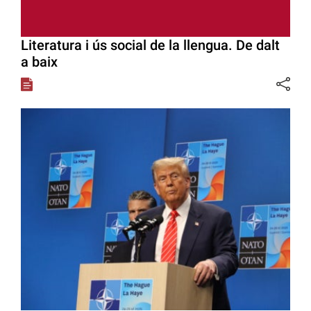
Literatura i ús social de la llengua. De dalt
a baix