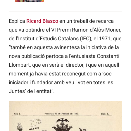
Explica
Ricard Blasco
en un treball de recerca
que va obtindre el VI Premi Ramon d’Alòs-Moner,
de l’Institut d’Estudis Catalans (IEC), el 1971, que
“també en aquesta avinentesa la iniciativa de la
nova publicació pertoca a l’entusiasta Constantí
Llombart, que en serà el director, i que en aquell
moment ja havia estat reconegut com a ‘soci
iniciador i fundador amb veu i vot en totes les
Juntes’ de l’entitat”.