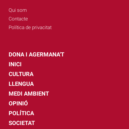
Qui som
Contacte
Política de privacitat
DONA I AGERMANA'T
INICI
CULTURA
LLENGUA
MEDI AMBIENT
OPINIÓ
POLÍTICA
SOCIETAT