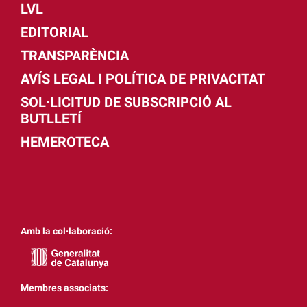
LVL
EDITORIAL
TRANSPARÈNCIA
AVÍS LEGAL I POLÍTICA DE PRIVACITAT
SOL·LICITUD DE SUBSCRIPCIÓ AL
BUTLLETÍ
HEMEROTECA
Amb la col·laboració:
Membres associats: