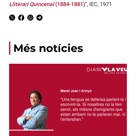
Lliterari Quincenal
(1884-1881)
“, IEC, 1971
Més notícies