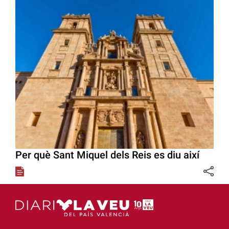
Per què Sant Miquel dels Reis es diu així