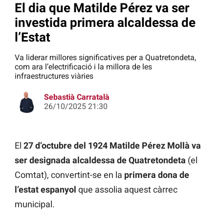
El dia que Matilde Pérez va ser
investida primera alcaldessa de
l’Estat
Va liderar millores significatives per a Quatretondeta,
com ara l’electrificació i la millora de les
infraestructures viàries
Sebastià Carratalà
26/10/2025 21:30
El
27 d’octubre del 1924 Matilde Pérez Mollà va
ser designada alcaldessa de Quatretondeta
(el
Comtat), convertint-se en la
primera dona de
l’estat espanyol
que assolia aquest càrrec
municipal.