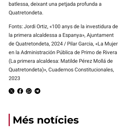
batlessa, deixant una petjada profunda a
Quatretondeta.
Fonts: Jordi Ortiz, «100 anys de la investidura de
la primera alcaldessa a Espanya», Ajuntament
de Quatretondeta, 2024 / Pilar Garcia, «La Mujer
en la Administración Pública de Primo de Rivera
(La primera alcaldesa: Matilde Pérez Mollá de
Quatretondeta)», Cuadernos Constitucionales,
2023
Més notícies