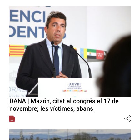
DANA | Mazón, citat al congrés el 17 de
novembre; les víctimes, abans