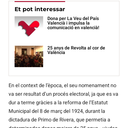
Et pot interessar
Dona per La Veu del País
Valencià i impulsa la
comunicació en valencià!
25 anys de Revolta al cor de
València
En el context de l’època, el seu nomenament no
va ser resultat d’un procés electoral, ja que es va
dur a terme gràcies a la reforma de l’Estatut
Municipal del 8 de març del 1924, durant la
dictadura de Primo de Rivera, que permetia a