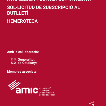
SOL·LICITUD DE SUBSCRIPCIÓ AL
BUTLLETÍ
HEMEROTECA
Amb la col·laboració:
Membres associats: