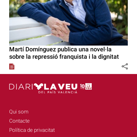
Martí Domínguez publica una novel·la
sobre la repressió franquista i la dignitat
Qui som
Contacte
Política de privacitat