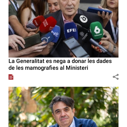
La Generalitat es nega a donar les dades
de les mamografies al Ministeri