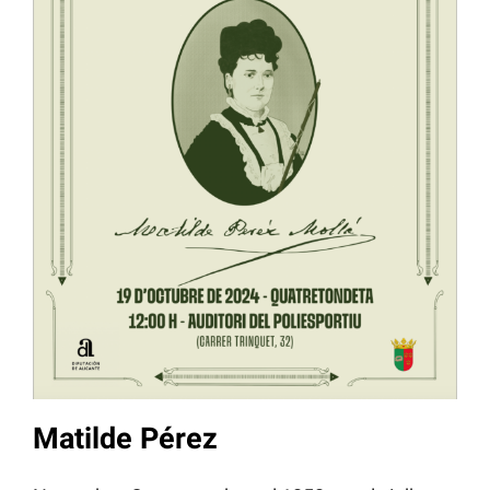
Matilde Pérez