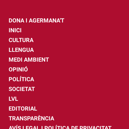
DONA I AGERMANA'T
INICI
CULTURA
LLENGUA
MEDI AMBIENT
OPINIÓ
POLÍTICA
SOCIETAT
LVL
EDITORIAL
TRANSPARÈNCIA
AVÍS LEGAL I POLÍTICA DE PRIVACITAT