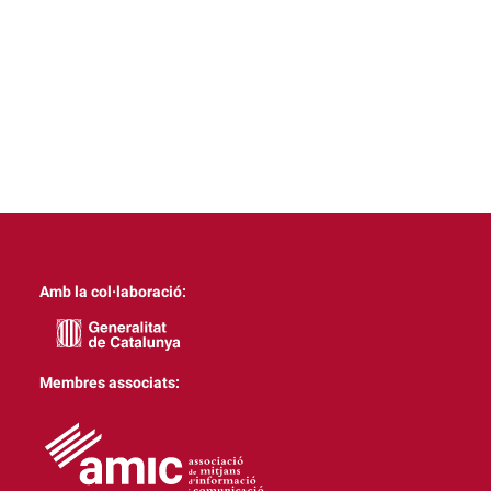
Amb la col·laboració:
Membres associats: