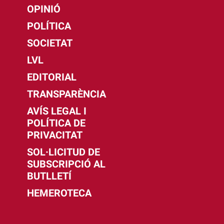
OPINIÓ
POLÍTICA
SOCIETAT
LVL
EDITORIAL
TRANSPARÈNCIA
AVÍS LEGAL I
POLÍTICA DE
PRIVACITAT
SOL·LICITUD DE
SUBSCRIPCIÓ AL
BUTLLETÍ
HEMEROTECA