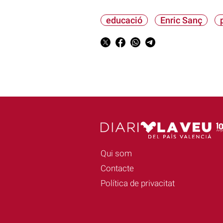
educació
Enric Sanç
Qui som
Contacte
Política de privacitat