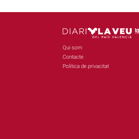
Qui som
Contacte
Política de privacitat