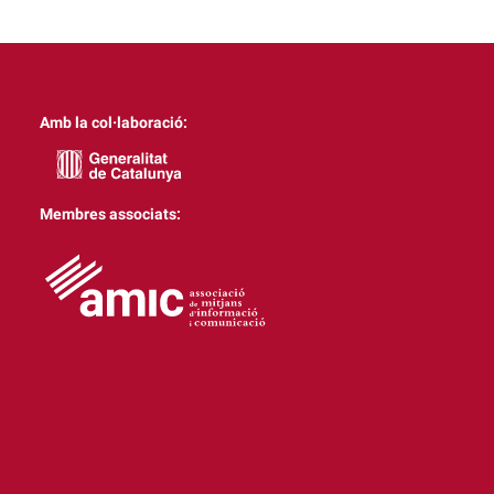
Amb la col·laboració:
Membres associats: