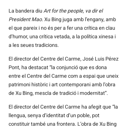
La bandera diu
Art for the people, va dir el
President Mao
. Xu Bing juga amb l’engany, amb
el que pareix i no és per a fer una crítica en clau
d’humor, una crítica vetada, a la política xinesa i
a les seues tradicions.
El director del Centre del Carme, José Luis Pérez
Pont, ha destacat “la conjunció que es dona
entre el Centre del Carme com a espai que uneix
patrimoni històric i art contemporani amb l’obra
de Xu Bing, mescla de tradició i modernitat”.
El director del Centre del Carme ha afegit que “la
llengua, senya d’identitat d’un poble, pot
constituir també una frontera. L’obra de Xu Bing