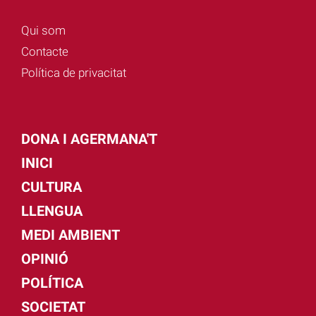
Qui som
Contacte
Política de privacitat
DONA I AGERMANA'T
INICI
CULTURA
LLENGUA
MEDI AMBIENT
OPINIÓ
POLÍTICA
SOCIETAT