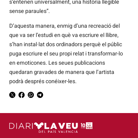
s’entenen universalment, una història llegible
sense paraules”.
D’aquesta manera, enmig d’una recreació del
que va ser l’estudi en què va escriure el llibre,
s’han instal·lat dos ordinadors perquè el públic
puga escriure el seu propi relat i transformar-lo
en emoticones. Les seues publicacions
quedaran gravades de manera que l’artista
podrà després conéixer-les.