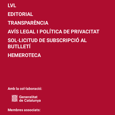
LVL
EDITORIAL
TRANSPARÈNCIA
AVÍS LEGAL I POLÍTICA DE PRIVACITAT
SOL·LICITUD DE SUBSCRIPCIÓ AL
BUTLLETÍ
HEMEROTECA
Amb la col·laboració:
Membres associats: