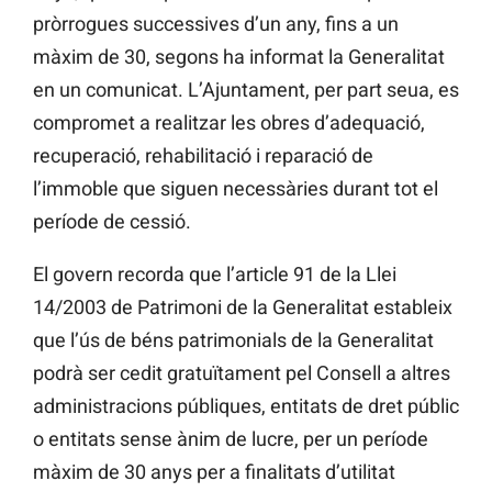
pròrrogues successives d’un any, fins a un
màxim de 30, segons ha informat la Generalitat
en un comunicat. L’Ajuntament, per part seua, es
compromet a realitzar les obres d’adequació,
recuperació, rehabilitació i reparació de
l’immoble que siguen necessàries durant tot el
període de cessió.
El govern recorda que l’article 91 de la Llei
14/2003 de Patrimoni de la Generalitat estableix
que l’ús de béns patrimonials de la Generalitat
podrà ser cedit gratuïtament pel Consell a altres
administracions públiques, entitats de dret públic
o entitats sense ànim de lucre, per un període
màxim de 30 anys per a finalitats d’utilitat