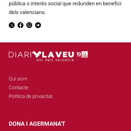
pública o interés social que redunden en benefici
dels valencians.
Qui som
Contacte
Política de privacitat
DONA I AGERMANA'T