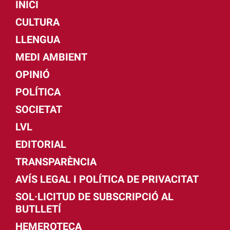
INICI
CULTURA
LLENGUA
MEDI AMBIENT
OPINIÓ
POLÍTICA
SOCIETAT
LVL
EDITORIAL
TRANSPARÈNCIA
AVÍS LEGAL I POLÍTICA DE PRIVACITAT
SOL·LICITUD DE SUBSCRIPCIÓ AL
BUTLLETÍ
HEMEROTECA