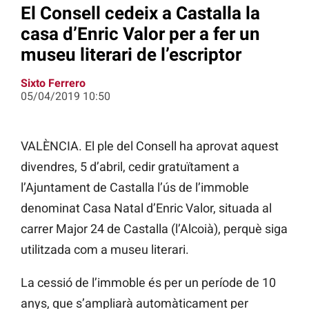
El Consell cedeix a Castalla la
casa d’Enric Valor per a fer un
museu literari de l’escriptor
Sixto Ferrero
05/04/2019 10:50
VALÈNCIA. El ple del Consell ha aprovat aquest
divendres, 5 d’abril, cedir gratuïtament a
l’Ajuntament de Castalla l’ús de l’immoble
denominat Casa Natal d’Enric Valor, situada al
carrer Major 24 de Castalla (l’Alcoià), perquè siga
utilitzada com a museu literari.
La cessió de l’immoble és per un període de 10
anys, que s’ampliarà automàticament per