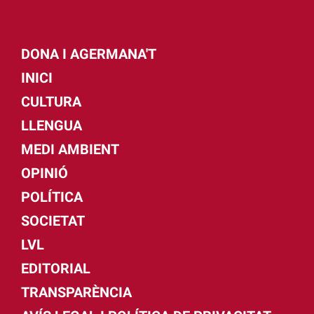
DONA I AGERMANA'T
INICI
CULTURA
LLENGUA
MEDI AMBIENT
OPINIÓ
POLÍTICA
SOCIETAT
LVL
EDITORIAL
TRANSPARÈNCIA