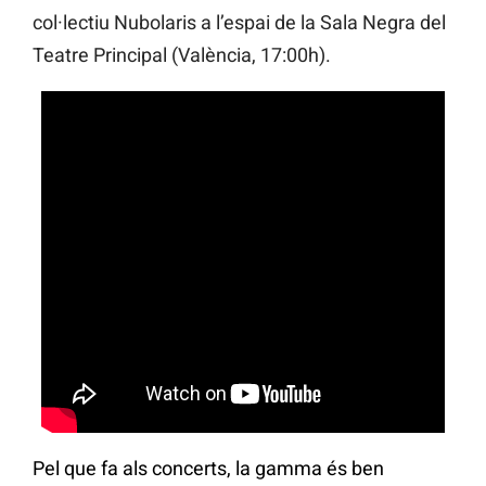
col·lectiu Nubolaris a l’espai de la Sala Negra del
Teatre Principal (València, 17:00h).
Pel que fa als concerts, la gamma és ben