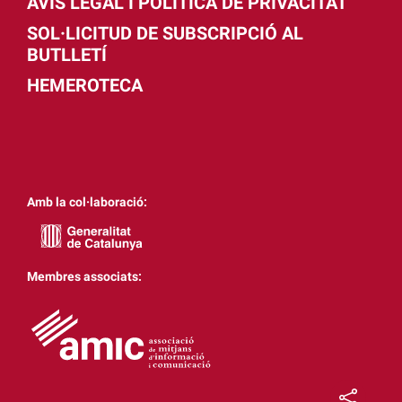
AVÍS LEGAL I POLÍTICA DE PRIVACITAT
SOL·LICITUD DE SUBSCRIPCIÓ AL
BUTLLETÍ
HEMEROTECA
Amb la col·laboració:
Membres associats: