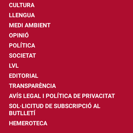
CULTURA
LLENGUA
MEDI AMBIENT
OPINIÓ
POLÍTICA
SOCIETAT
LVL
EDITORIAL
TRANSPARÈNCIA
AVÍS LEGAL I POLÍTICA DE PRIVACITAT
SOL·LICITUD DE SUBSCRIPCIÓ AL
BUTLLETÍ
HEMEROTECA