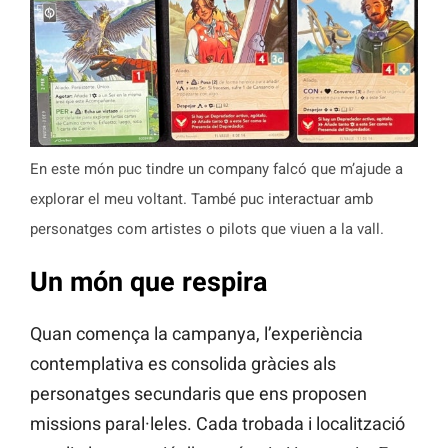
En este món puc tindre un company falcó que m’ajude a
explorar el meu voltant. També puc interactuar amb
personatges com artistes o pilots que viuen a la vall.
Un món que respira
Quan comença la campanya, l’experiència
contemplativa es consolida gràcies als
personatges secundaris que ens proposen
missions paral·leles. Cada trobada i localització