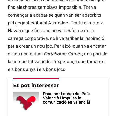
fins aleshores semblava impossible. Tot va
començar a acabar-se quan van ser absorbits
pel gegant editorial Asmodee. Conta el mateix
Navarro que fins que no va desfer-se de la
càrrega corporativa, no li va arribar la inspiració
per a crear un nou joc. Per això, quan va encetar
el seu nou estudi
Earthborne Games
, una part de
la comunitat va tindre l’esperança que tornaren
els bons anys i els bons jocs.
Et pot interessar
Dona per La Veu del País
Valencià i impulsa la
comunicació en valencià!