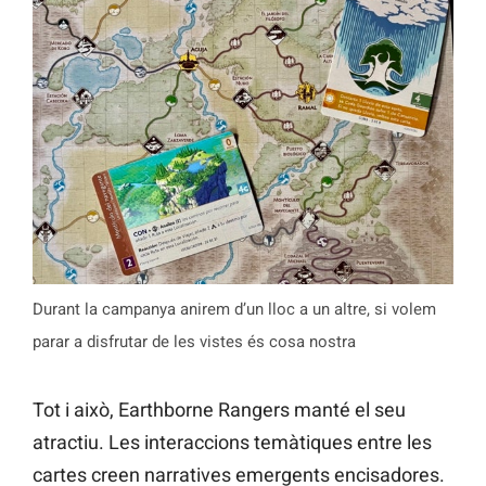
Durant la campanya anirem d’un lloc a un altre, si volem
parar a disfrutar de les vistes és cosa nostra
Tot i això, Earthborne Rangers manté el seu
atractiu. Les interaccions temàtiques entre les
cartes creen narratives emergents encisadores.