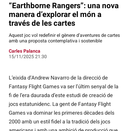
“Earthborne Rangers”: una nova
manera d’explorar el món a
través de les cartes
Aquest joc vol redefinir el gènere d’aventures de cartes
amb una proposta contemplativa i sostenible
Carles Palanca
15/11/2025 21:30
L’eixida d’Andrew Navarro de la direcció de
Fantasy Flight Games va ser l’últim senyal de la
fi de l’era daurada d’este estudi de creació de
jocs estatunidenc. La gent de Fantasy Flight
Games va dominar les primeres dècades dels
2000 amb un estil fidel a la tradició dels jocs
americans i amb una ambició de producció que