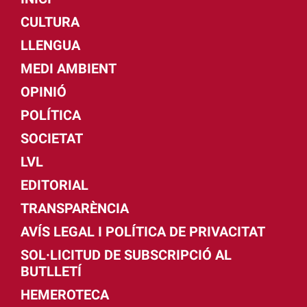
CULTURA
LLENGUA
MEDI AMBIENT
OPINIÓ
POLÍTICA
SOCIETAT
LVL
EDITORIAL
TRANSPARÈNCIA
AVÍS LEGAL I POLÍTICA DE PRIVACITAT
SOL·LICITUD DE SUBSCRIPCIÓ AL
BUTLLETÍ
HEMEROTECA