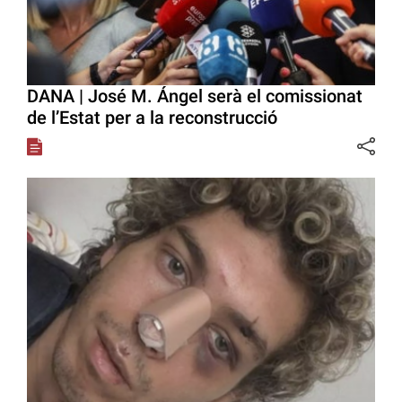
DANA | José M. Ángel serà el comissionat
de l’Estat per a la reconstrucció