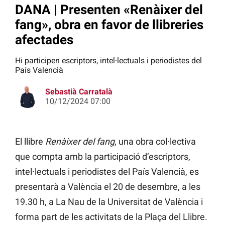
DANA | Presenten «Renàixer del
fang», obra en favor de llibreries
afectades
Hi participen escriptors, intel·lectuals i periodistes del
País Valencià
Sebastià Carratalà
10/12/2024 07:00
El llibre
Renàixer del fang
, una obra col·lectiva
que compta amb la participació d’escriptors,
intel·lectuals i periodistes del País Valencià, es
presentarà a València el 20 de desembre, a les
19.30 h, a La Nau de la Universitat de València i
forma part de les activitats de la Plaça del Llibre.