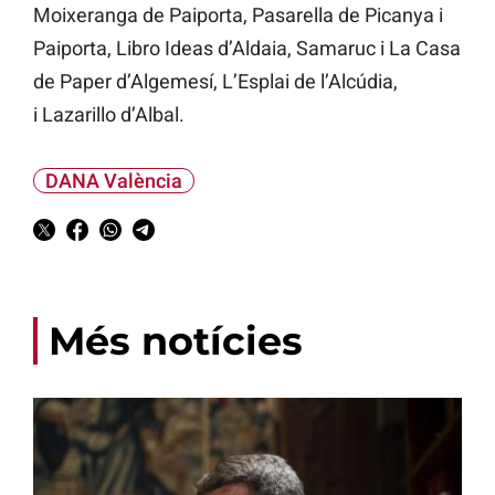
Moixeranga de Paiporta, Pasarella de Picanya i
Paiporta, Libro Ideas d’Aldaia, Samaruc i La Casa
de Paper d’Algemesí, L’Esplai de l’Alcúdia,
i Lazarillo d’Albal.
DANA València
Més notícies