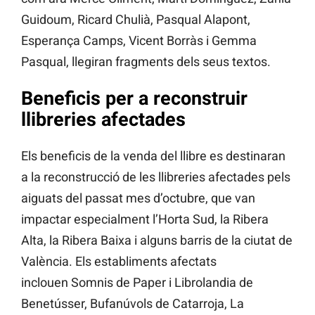
Guidoum, Ricard Chulià, Pasqual Alapont,
Esperança Camps, Vicent Borràs i Gemma
Pasqual, llegiran fragments dels seus textos.
Beneficis per a reconstruir
llibreries afectades
Els beneficis de la venda del llibre es destinaran
a la reconstrucció de les llibreries afectades pels
aiguats del passat mes d’octubre, que van
impactar especialment l’Horta Sud, la Ribera
Alta, la Ribera Baixa i alguns barris de la ciutat de
València. Els establiments afectats
inclouen Somnis de Paper i Librolandia de
Benetússer, Bufanúvols de Catarroja, La