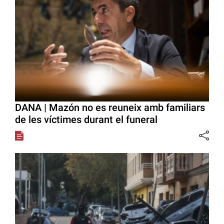
DANA | Mazón no es reuneix amb familiars
de les víctimes durant el funeral