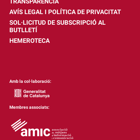
TRANSPARÈNCIA
AVÍS LEGAL I POLÍTICA DE PRIVACITAT
SOL·LICITUD DE SUBSCRIPCIÓ AL
BUTLLETÍ
HEMEROTECA
Amb la col·laboració:
Membres associats: