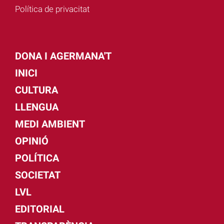
Política de privacitat
DONA I AGERMANA'T
INICI
CULTURA
LLENGUA
MEDI AMBIENT
OPINIÓ
POLÍTICA
SOCIETAT
LVL
EDITORIAL